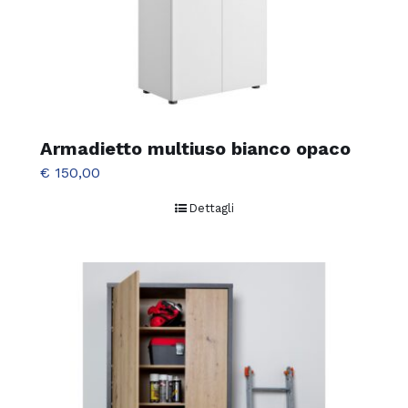
Armadietto multiuso bianco opaco
€
150,00
Dettagli