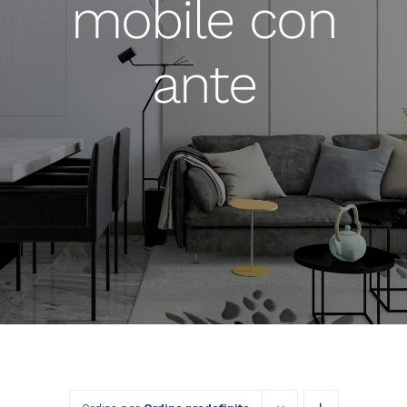
mobile con
ante