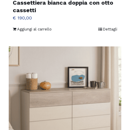
Cassettiera bianca doppia con otto
cassetti
€
190,00
Aggiungi al carrello
Dettagli