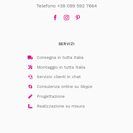
Telefono +39 099 592 7664
SERVIZI
Consegna in tutta Italia
Montaggio in tutta Italia
Servizio clienti in chat
Consulenza online su Skype
Progettazione
Realizzazione su misura