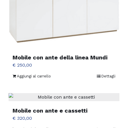
Mobile con ante della linea Mundi
€
250,00
Aggiungi al carrello
Dettagli
Mobile con ante e cassetti
€
320,00