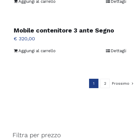
Aggiungi al carrello
Dettagli
Mobile contenitore 3 ante Segno
€
320,00
Aggiungi al carrello
Dettagli
1
2
Prossimo
Filtra per prezzo