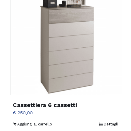
Cassettiera 6 cassetti
€
250,00
Aggiungi al carrello
Dettagli