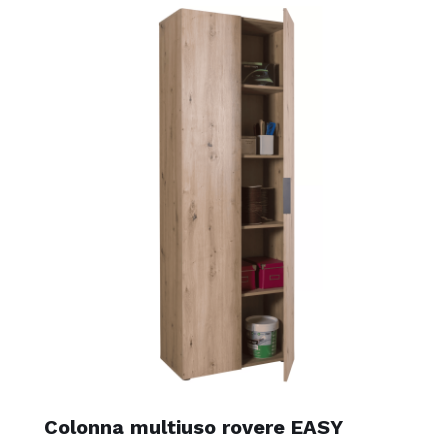
Colonna multiuso rovere EASY