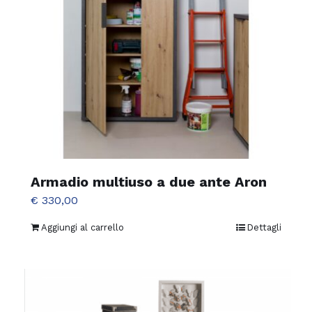
Armadio multiuso a due ante Aron
€
330,00
Aggiungi al carrello
Dettagli