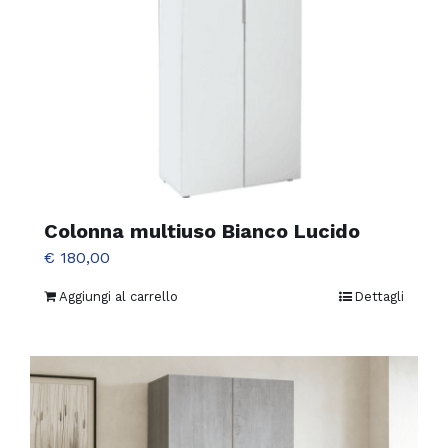
Colonna multiuso Bianco Lucido
€
180,00
Aggiungi al carrello
Dettagli