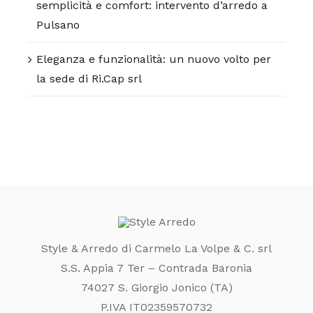
semplicità e comfort: intervento d’arredo a
Pulsano
Eleganza e funzionalità: un nuovo volto per
la sede di Ri.Cap srl
Style & Arredo di Carmelo La Volpe & C. srl
S.S. Appia 7 Ter – Contrada Baronia
74027 S. Giorgio Jonico (TA)
P.IVA IT02359570732