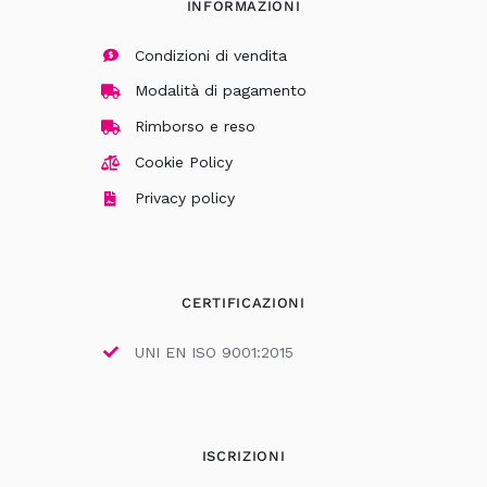
INFORMAZIONI
Condizioni di vendita
Modalità di pagamento
Rimborso e reso
Cookie Policy
Privacy policy
CERTIFICAZIONI
UNI EN ISO 9001:2015
ISCRIZIONI