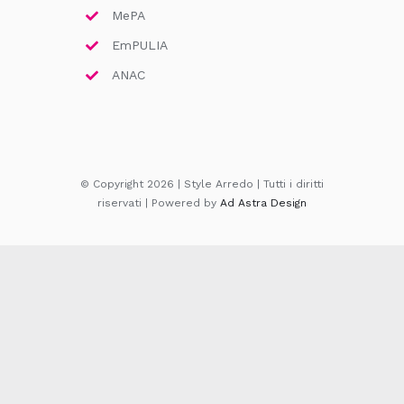
MePA
EmPULIA
ANAC
© Copyright 2026 | Style Arredo | Tutti i diritti
riservati | Powered by
Ad Astra Design