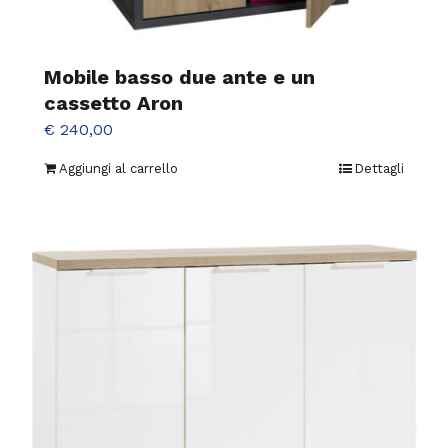
Mobile basso due ante e un
cassetto Aron
€
240,00
Aggiungi al carrello
Dettagli