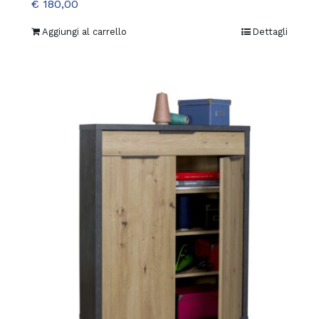
€
180,00
Aggiungi al carrello
Dettagli