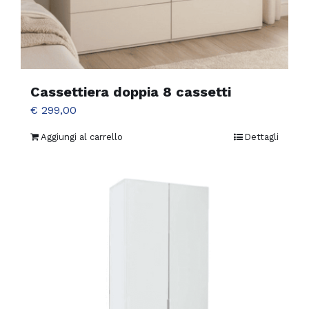
Cassettiera doppia 8 cassetti
€
299,00
Aggiungi al carrello
Dettagli