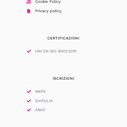
Cookie Policy
Privacy policy
CERTIFICAZIONI
UNI EN ISO 9001:2015
ISCRIZIONI
MePA
EmPULIA
ANAC