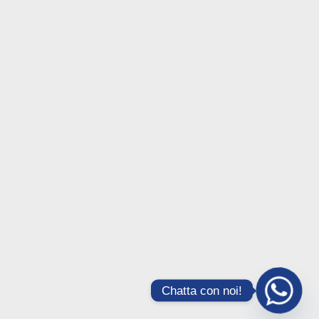
Chatta con noi!