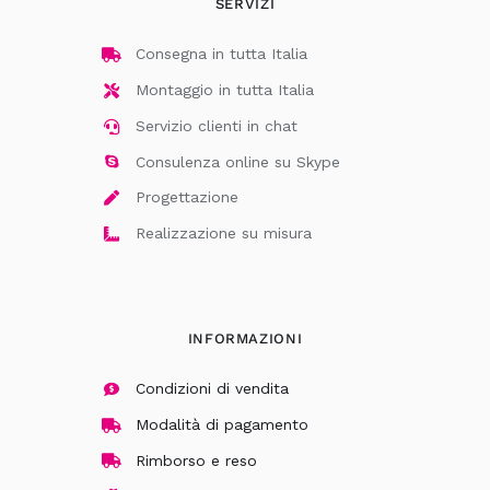
SERVIZI
Consegna in tutta Italia
Montaggio in tutta Italia
Servizio clienti in chat
Consulenza online su Skype
Progettazione
Realizzazione su misura
INFORMAZIONI
Condizioni di vendita
Modalità di pagamento
Rimborso e reso