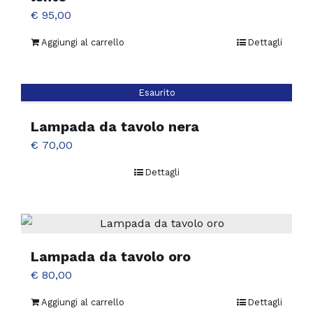
€
95,00
Aggiungi al carrello
Dettagli
Esaurito
Lampada da tavolo nera
€
70,00
Dettagli
Lampada da tavolo oro
€
80,00
Aggiungi al carrello
Dettagli