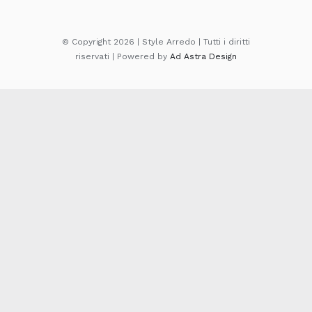
© Copyright 2026 | Style Arredo | Tutti i diritti
riservati | Powered by
Ad Astra Design