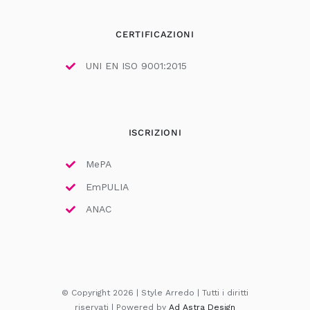
CERTIFICAZIONI
UNI EN ISO 9001:2015
ISCRIZIONI
MePA
EmPULIA
ANAC
© Copyright 2026 | Style Arredo | Tutti i diritti
riservati | Powered by
Ad Astra Design