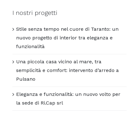
I nostri progetti
Stile senza tempo nel cuore di Taranto: un
nuovo progetto di interior tra eleganza e
funzionalità
Una piccola casa vicino al mare, tra
semplicità e comfort: intervento d’arredo a
Pulsano
Eleganza e funzionalità: un nuovo volto per
la sede di Ri.Cap srl