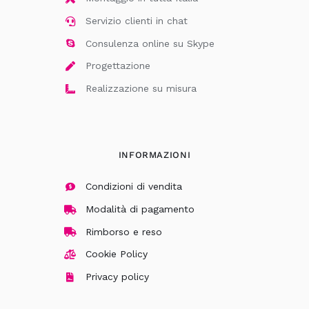
Servizio clienti in chat
Consulenza online su Skype
Progettazione
Realizzazione su misura
INFORMAZIONI
Condizioni di vendita
Modalità di pagamento
Rimborso e reso
Cookie Policy
Privacy policy