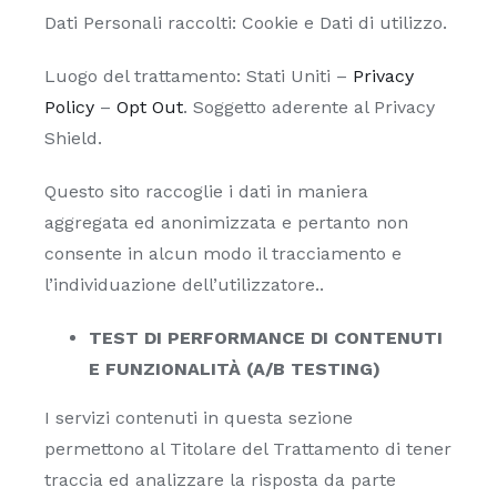
Dati Personali raccolti: Cookie e Dati di utilizzo.
Luogo del trattamento: Stati Uniti –
Privacy
Policy
–
Opt Out
. Soggetto aderente al Privacy
Shield.
Questo sito raccoglie i dati in maniera
aggregata ed anonimizzata e pertanto non
consente in alcun modo il tracciamento e
l’individuazione dell’utilizzatore..
TEST DI PERFORMANCE DI CONTENUTI
E FUNZIONALITÀ (A/B TESTING)
I servizi contenuti in questa sezione
permettono al Titolare del Trattamento di tener
traccia ed analizzare la risposta da parte