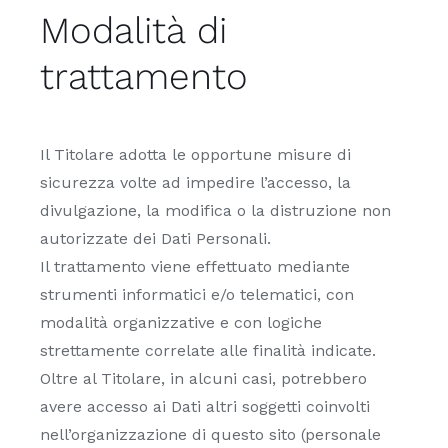
Modalità di
trattamento
Il Titolare adotta le opportune misure di
sicurezza volte ad impedire l’accesso, la
divulgazione, la modifica o la distruzione non
autorizzate dei Dati Personali.
Il trattamento viene effettuato mediante
strumenti informatici e/o telematici, con
modalità organizzative e con logiche
strettamente correlate alle finalità indicate.
Oltre al Titolare, in alcuni casi, potrebbero
avere accesso ai Dati altri soggetti coinvolti
nell’organizzazione di questo sito (personale