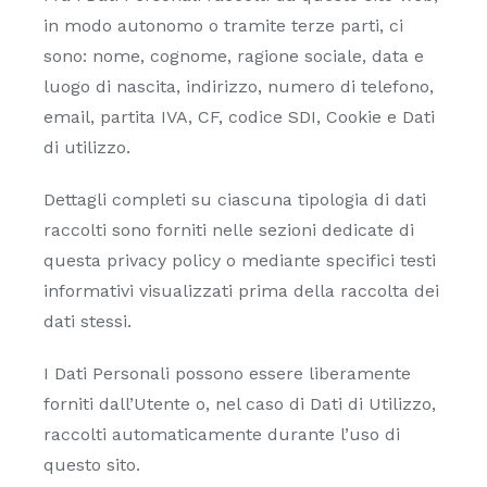
in modo autonomo o tramite terze parti, ci
sono: nome, cognome, ragione sociale, data e
luogo di nascita, indirizzo, numero di telefono,
email, partita IVA, CF, codice SDI, Cookie e Dati
di utilizzo.
Dettagli completi su ciascuna tipologia di dati
raccolti sono forniti nelle sezioni dedicate di
questa privacy policy o mediante specifici testi
informativi visualizzati prima della raccolta dei
dati stessi.
I Dati Personali possono essere liberamente
forniti dall’Utente o, nel caso di Dati di Utilizzo,
raccolti automaticamente durante l’uso di
questo sito.