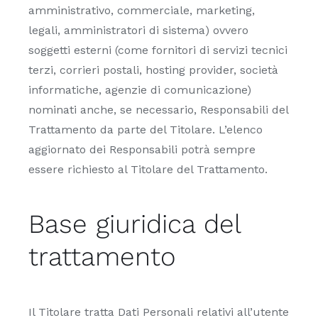
amministrativo, commerciale, marketing,
legali, amministratori di sistema) ovvero
soggetti esterni (come fornitori di servizi tecnici
terzi, corrieri postali, hosting provider, società
informatiche, agenzie di comunicazione)
nominati anche, se necessario, Responsabili del
Trattamento da parte del Titolare. L’elenco
aggiornato dei Responsabili potrà sempre
essere richiesto al Titolare del Trattamento.
Base giuridica del
trattamento
Il Titolare tratta Dati Personali relativi all’utente