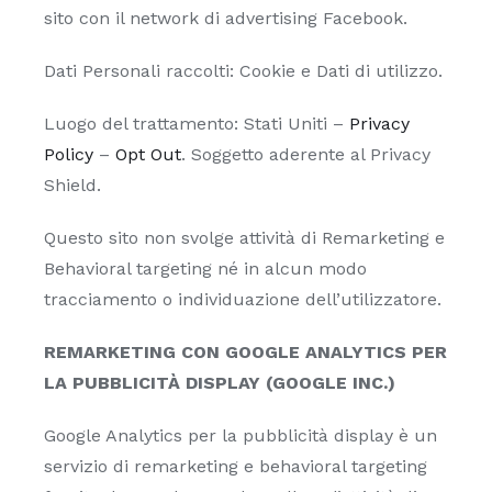
sito con il network di advertising Facebook.
Dati Personali raccolti: Cookie e Dati di utilizzo.
Luogo del trattamento: Stati Uniti –
Privacy
Policy
–
Opt Out
. Soggetto aderente al Privacy
Shield.
Questo sito non svolge attività di Remarketing e
Behavioral targeting né in alcun modo
tracciamento o individuazione dell’utilizzatore.
REMARKETING CON GOOGLE ANALYTICS PER
LA PUBBLICITÀ DISPLAY (GOOGLE INC.)
Google Analytics per la pubblicità display è un
servizio di remarketing e behavioral targeting