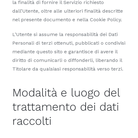
la finalità di fornire il Servizio richiesto
dall’Utente, oltre alle ulteriori finalità descritte
nel presente documento e nella Cookie Policy.
L’Utente si assume la responsabilità dei Dati
Personali di terzi ottenuti, pubblicati o condivisi
mediante questo sito e garantisce di avere il
diritto di comunicarli o diffonderli, liberando il
Titolare da qualsiasi responsabilità verso terzi.
Modalità e luogo del
trattamento dei dati
raccolti