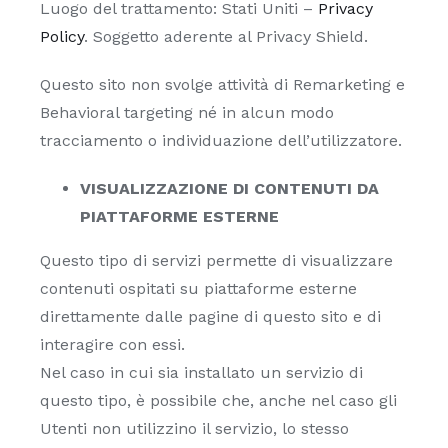
Luogo del trattamento: Stati Uniti –
Privacy
Policy
. Soggetto aderente al Privacy Shield.
Questo sito non svolge attività di Remarketing e
Behavioral targeting né in alcun modo
tracciamento o individuazione dell’utilizzatore.
VISUALIZZAZIONE DI CONTENUTI DA
PIATTAFORME ESTERNE
Questo tipo di servizi permette di visualizzare
contenuti ospitati su piattaforme esterne
direttamente dalle pagine di questo sito e di
interagire con essi.
Nel caso in cui sia installato un servizio di
questo tipo, è possibile che, anche nel caso gli
Utenti non utilizzino il servizio, lo stesso