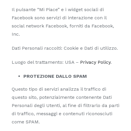
Il pulsante “Mi Piace” e i widget sociali di
Facebook sono servizi di interazione con il
social network Facebook, forniti da Facebook,
Inc.
Dati Personali raccolti: Cookie e Dati di utilizzo.
Luogo del trattamento: USA –
Privacy Policy
.
PROTEZIONE DALLO SPAM
Questo tipo di servizi analizza il traffico di
questo sito, potenzialmente contenente Dati
Personali degli Utenti, al fine di filtrarlo da parti
di traffico, messaggi e contenuti riconosciuti
come SPAM.