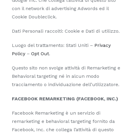
Google Inc. che collega l’attività di questo sito
con il network di advertising Adwords ed il
Cookie Doubleclick.
Dati Personali raccolti: Cookie e Dati di utilizzo.
Luogo del trattamento: Stati Uniti –
Privacy
Policy
–
Opt Out
.
Questo sito non svolge attività di Remarketing e
Behavioral targeting né in alcun modo
tracciamento o individuazione dell’utilizzatore.
FACEBOOK REMARKETING (FACEBOOK, INC.)
Facebook Remarketing è un servizio di
remarketing e behavioral targeting fornito da
Facebook, Inc. che collega l’attività di questo