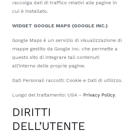
raccolga dati di traffico relativi alle pagine in
cui è installato.
WIDGET GOOGLE MAPS (GOOGLE INC.)
Google Maps è un servizio di visualizzazione di
mappe gestito da Google Inc. che permette a
questo sito di integrare tali contenuti
all’interno delle proprie pagine.
Dati Personali raccolti: Cookie e Dati di utilizzo.
Luogo del trattamento: USA –
Privacy Policy
.
DIRITTI
DELL’UTENTE