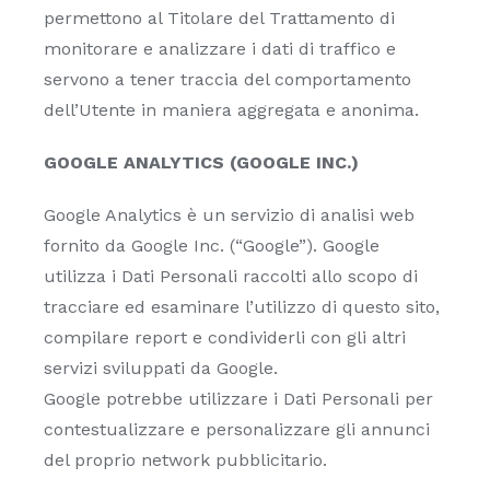
permettono al Titolare del Trattamento di
monitorare e analizzare i dati di traffico e
servono a tener traccia del comportamento
dell’Utente in maniera aggregata e anonima.
GOOGLE ANALYTICS (GOOGLE INC.)
Google Analytics è un servizio di analisi web
fornito da Google Inc. (“Google”). Google
utilizza i Dati Personali raccolti allo scopo di
tracciare ed esaminare l’utilizzo di questo sito,
compilare report e condividerli con gli altri
servizi sviluppati da Google.
Google potrebbe utilizzare i Dati Personali per
contestualizzare e personalizzare gli annunci
del proprio network pubblicitario.