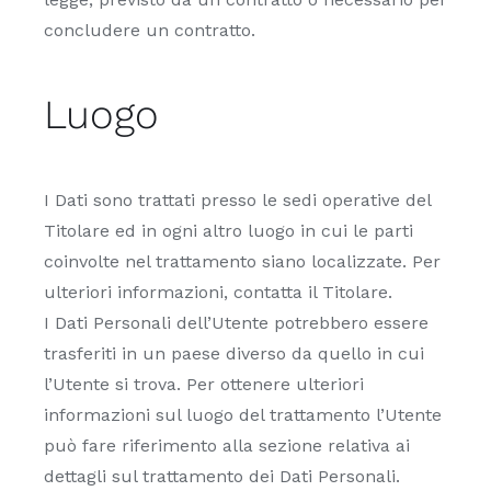
concludere un contratto.
Luogo
I Dati sono trattati presso le sedi operative del
Titolare ed in ogni altro luogo in cui le parti
coinvolte nel trattamento siano localizzate. Per
ulteriori informazioni, contatta il Titolare.
I Dati Personali dell’Utente potrebbero essere
trasferiti in un paese diverso da quello in cui
l’Utente si trova. Per ottenere ulteriori
informazioni sul luogo del trattamento l’Utente
può fare riferimento alla sezione relativa ai
dettagli sul trattamento dei Dati Personali.