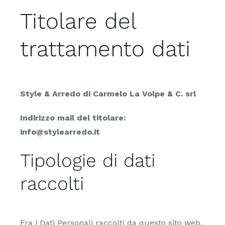
Titolare del
trattamento dati
Style & Arredo di Carmelo La Volpe & C. srl
Indirizzo mail del titolare:
info@stylearredo.it
Tipologie di dati
raccolti
Fra i Dati Personali raccolti da questo sito web,