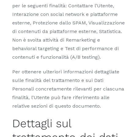
per le seguenti finalità: Contattare l’Utente,
Interazione con social network e piattaforme
esterne, Protezione dallo SPAM, Visualizzazione
di contenuti da piattaforme esterne, Statistica.
Non è svolta attività di Remarketing e
behavioral targeting e Test di performance di
contenuti e funzionalità (A/B testing).
Per ottenere ulteriori informazioni dettagliate
sulle finalità del trattamento e sui Dati
Personali concretamente rilevanti per ciascuna
finalità, l’Utente può fare riferimento alle
relative sezioni di questo documento.
Dettagli sul