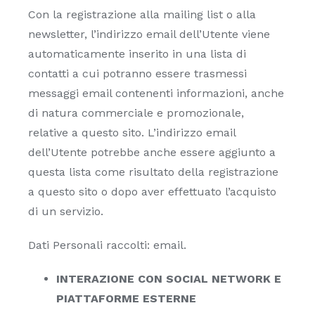
Con la registrazione alla mailing list o alla
newsletter, l’indirizzo email dell’Utente viene
automaticamente inserito in una lista di
contatti a cui potranno essere trasmessi
messaggi email contenenti informazioni, anche
di natura commerciale e promozionale,
relative a questo sito. L’indirizzo email
dell’Utente potrebbe anche essere aggiunto a
questa lista come risultato della registrazione
a questo sito o dopo aver effettuato l’acquisto
di un servizio.
Dati Personali raccolti: email.
INTERAZIONE CON SOCIAL NETWORK E
PIATTAFORME ESTERNE