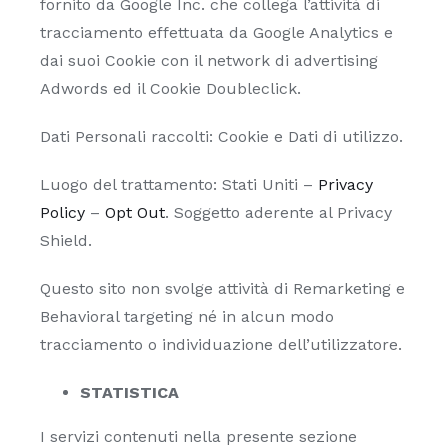
fornito da Google Inc. che collega l’attività di
tracciamento effettuata da Google Analytics e
dai suoi Cookie con il network di advertising
Adwords ed il Cookie Doubleclick.
Dati Personali raccolti: Cookie e Dati di utilizzo.
Luogo del trattamento: Stati Uniti –
Privacy
Policy
–
Opt Out
. Soggetto aderente al Privacy
Shield.
Questo sito non svolge attività di Remarketing e
Behavioral targeting né in alcun modo
tracciamento o individuazione dell’utilizzatore.
STATISTICA
I servizi contenuti nella presente sezione