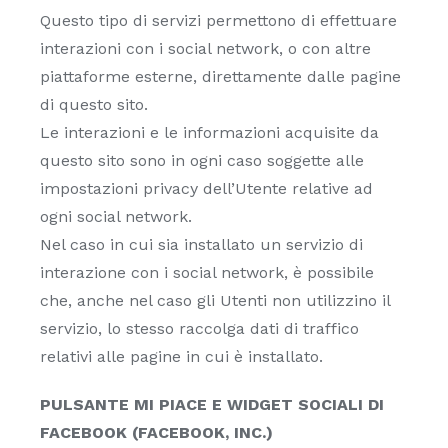
Questo tipo di servizi permettono di effettuare
interazioni con i social network, o con altre
piattaforme esterne, direttamente dalle pagine
di questo sito.
Le interazioni e le informazioni acquisite da
questo sito sono in ogni caso soggette alle
impostazioni privacy dell’Utente relative ad
ogni social network.
Nel caso in cui sia installato un servizio di
interazione con i social network, è possibile
che, anche nel caso gli Utenti non utilizzino il
servizio, lo stesso raccolga dati di traffico
relativi alle pagine in cui è installato.
PULSANTE MI PIACE E WIDGET SOCIALI DI
FACEBOOK (FACEBOOK, INC.)