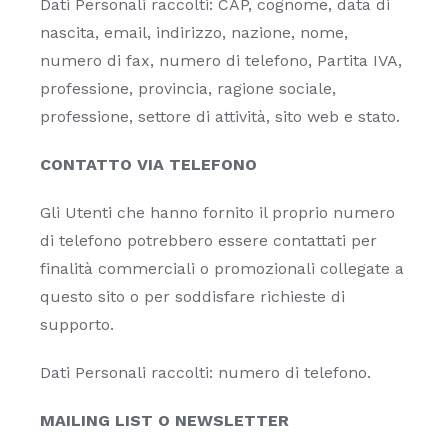
Dati Personali raccolti: CAP, cognome, data di
nascita, email, indirizzo, nazione, nome,
numero di fax, numero di telefono, Partita IVA,
professione, provincia, ragione sociale,
professione, settore di attività, sito web e stato.
CONTATTO VIA TELEFONO
Gli Utenti che hanno fornito il proprio numero
di telefono potrebbero essere contattati per
finalità commerciali o promozionali collegate a
questo sito o per soddisfare richieste di
supporto.
Dati Personali raccolti: numero di telefono.
MAILING LIST O NEWSLETTER