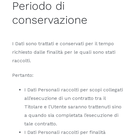
Periodo di
conservazione
I Dati sono trattati e conservati per il tempo
richiesto dalle finalità per le quali sono stati
raccolti.
Pertanto:
I Dati Personali raccolti per scopi collegati
all’esecuzione di un contratto tra il
Titolare e l’Utente saranno trattenuti sino
a quando sia completata l’esecuzione di
tale contratto.
I Dati Personali raccolti per finalità