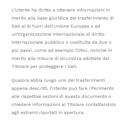
L’Utente ha diritto a ottenere informazioni in
merito alla base giuridica del trasferimento di
Dati al di fuori dell’Unione Europea o ad
un’organizzazione internazionale di diritto
internazionale pubblico o costituita da due o
più paesi, come ad esempio l’ONU, nonché in
merito alle misure di sicurezza adottate dal
Titolare per proteggere i Dati.
Qualora abbia luogo uno dei trasferimenti
appena descritti, l’Utente può fare riferimento
alle rispettive sezioni di questo documento o
chiedere informazioni al Titolare contattandolo
agli estremi riportati in apertura.