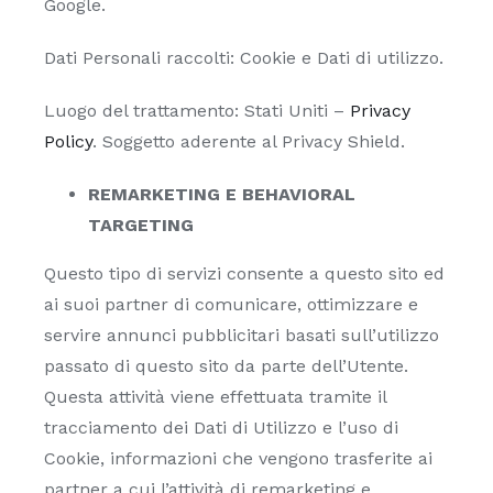
Google.
Dati Personali raccolti: Cookie e Dati di utilizzo.
Luogo del trattamento: Stati Uniti –
Privacy
Policy
. Soggetto aderente al Privacy Shield.
REMARKETING E BEHAVIORAL
TARGETING
Questo tipo di servizi consente a questo sito ed
ai suoi partner di comunicare, ottimizzare e
servire annunci pubblicitari basati sull’utilizzo
passato di questo sito da parte dell’Utente.
Questa attività viene effettuata tramite il
tracciamento dei Dati di Utilizzo e l’uso di
Cookie, informazioni che vengono trasferite ai
partner a cui l’attività di remarketing e