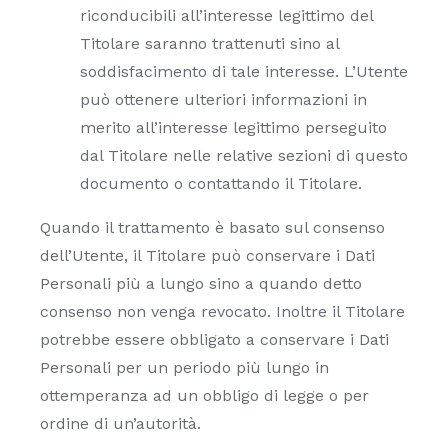
riconducibili all’interesse legittimo del
Titolare saranno trattenuti sino al
soddisfacimento di tale interesse. L’Utente
può ottenere ulteriori informazioni in
merito all’interesse legittimo perseguito
dal Titolare nelle relative sezioni di questo
documento o contattando il Titolare.
Quando il trattamento è basato sul consenso
dell’Utente, il Titolare può conservare i Dati
Personali più a lungo sino a quando detto
consenso non venga revocato. Inoltre il Titolare
potrebbe essere obbligato a conservare i Dati
Personali per un periodo più lungo in
ottemperanza ad un obbligo di legge o per
ordine di un’autorità.