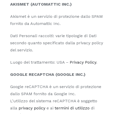
AKISMET (AUTOMATTIC INC.)
Akismet è un servizio di protezione dallo SPAM
fornito da Automattic Inc.
Dati Personali raccolti: varie tipologie di Dati
secondo quanto specificato dalla privacy policy
del servizio.
Luogo del trattamento: USA –
Privacy Policy
.
GOOGLE RECAPTCHA (GOOGLE INC.)
Google reCAPTCHA è un servizio di protezione
dallo SPAM fornito da Google Inc.
L’utilizzo del sistema reCAPTCHA è soggetto
alla
privacy policy
e ai
termini di utilizzo
di