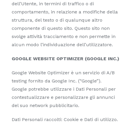
dell’Utente, in termini di traffico o di
comportamento, in relazione a modifiche della
struttura, del testo o di qualunque altro
componente di questo sito. Questo sito non
svolge attività tracciamento e non permette in
alcun modo l’individuazione dell’utilizzatore.
GOOGLE WEBSITE OPTIMIZER (GOOGLE INC.)
Google Website Optimizer è un servizio di A/B
testing fornito da Google Inc. (“Google”).
Google potrebbe utilizzare i Dati Personali per
contestualizzare e personalizzare gli annunci
del suo network pubblicitario.
Dati Personali raccolti: Cookie e Dati di utilizzo.