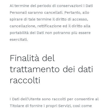
Al termine del periodo di conservazioni i Dati
Personali saranno cancellati. Pertanto, allo
spirare di tale termine il diritto di accesso,
cancellazione, rettificazione ed il diritto alla
portabilità dei Dati non potranno più essere
esercitati.
Finalità del
trattamento dei dati
raccolti
I Dati dell’Utente sono raccolti per consentire al
Titolare di fornire i propri Servizi, così come