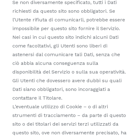
Se non diversamente specificato, tutti i Dati
richiesti da questo sito sono obbligatori. Se
l’Utente rifiuta di comunicarli, potrebbe essere
impossibile per questo sito fornire il Servizio.
Nei casi in cui questo sito indichi alcuni Dati
come facoltativi, gli Utenti sono liberi di
astenersi dal comunicare tali Dati, senza che
ciò abbia alcuna conseguenza sulla
disponibilità del Servizio o sulla sua operatività.
Gli Utenti che dovessero avere dubbi su quali
Dati siano obbligatori, sono incoraggiati a
contattare il Titolare.
L’eventuale utilizzo di Cookie – o di altri
strumenti di tracciamento – da parte di questo
sito o dei titolari dei servizi terzi utilizzati da
questo sito, ove non diversamente precisato, ha