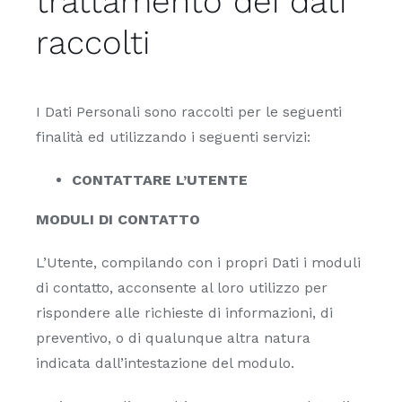
trattamento dei dati
raccolti
I Dati Personali sono raccolti per le seguenti
finalità ed utilizzando i seguenti servizi:
CONTATTARE L’UTENTE
MODULI DI CONTATTO
L’Utente, compilando con i propri Dati i moduli
di contatto, acconsente al loro utilizzo per
rispondere alle richieste di informazioni, di
preventivo, o di qualunque altra natura
indicata dall’intestazione del modulo.