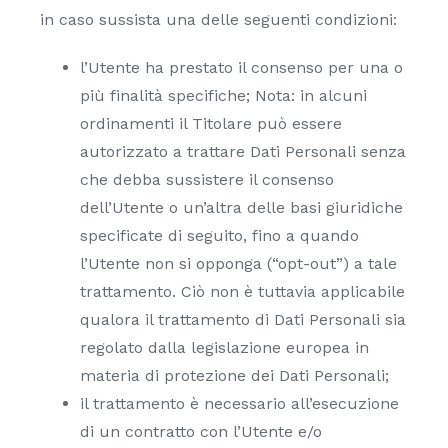
in caso sussista una delle seguenti condizioni:
l’Utente ha prestato il consenso per una o
più finalità specifiche; Nota: in alcuni
ordinamenti il Titolare può essere
autorizzato a trattare Dati Personali senza
che debba sussistere il consenso
dell’Utente o un’altra delle basi giuridiche
specificate di seguito, fino a quando
l’Utente non si opponga (“opt-out”) a tale
trattamento. Ciò non è tuttavia applicabile
qualora il trattamento di Dati Personali sia
regolato dalla legislazione europea in
materia di protezione dei Dati Personali;
il trattamento è necessario all’esecuzione
di un contratto con l’Utente e/o