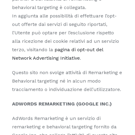
behavioral targeting è collegata.
In aggiunta alle possibilità di effettuare l’opt-
out offerte dai servizi di seguito riportati,
l’Utente può optare per l’esclusione rispetto
alla ricezione dei cookie relativi ad un servizio
terzo, visitando la
pagina di opt-out del
Network Advertising Initiative
.
Questo sito non svolge attività di Remarketing e
Behavioral targeting né in alcun modo
tracciamento o individuazione dell’utilizzatore.
ADWORDS REMARKETING (GOOGLE INC.)
AdWords Remarketing è un servizio di
remarketing e behavioral targeting fornito da