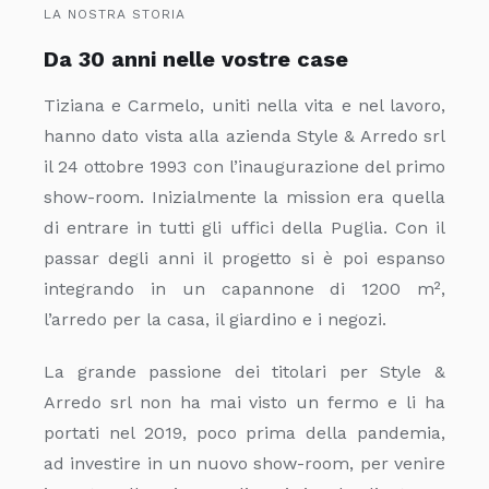
LA NOSTRA STORIA
Da 30 anni nelle vostre case
Tiziana e Carmelo, uniti nella vita e nel lavoro,
hanno dato vista alla azienda Style & Arredo srl
il 24 ottobre 1993 con l’inaugurazione del primo
show-room. Inizialmente la mission era quella
di entrare in tutti gli uffici della Puglia. Con il
passar degli anni il progetto si è poi espanso
integrando in un capannone di 1200 m²,
l’arredo per la casa, il giardino e i negozi.
La grande passione dei titolari per Style &
Arredo srl non ha mai visto un fermo e li ha
portati nel 2019, poco prima della pandemia,
ad investire in un nuovo show-room, per venire