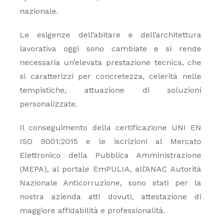
nazionale.
Le esigenze dell’abitare e dell’architettura
lavorativa oggi sono cambiate e si rende
necessaria un’elevata prestazione tecnica, che
si caratterizzi per concretezza, celerità nelle
tempistiche, attuazione di soluzioni
personalizzate.
Il conseguimento della certificazione UNI EN
ISO 9001:2015 e le iscrizioni al Mercato
Elettronico della Pubblica Amministrazione
(MEPA), al portale EmPULIA, all’ANAC Autorità
Nazionale Anticorruzione, sono stati per la
nostra azienda atti dovuti, attestazione di
maggiore affidabilità e professionalità.