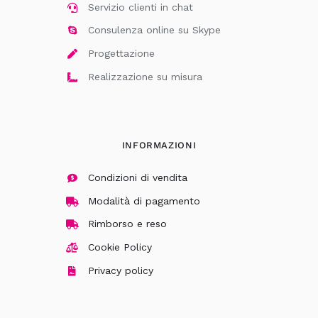
Servizio clienti in chat
Consulenza online su Skype
Progettazione
Realizzazione su misura
INFORMAZIONI
Condizioni di vendita
Modalità di pagamento
Rimborso e reso
Cookie Policy
Privacy policy