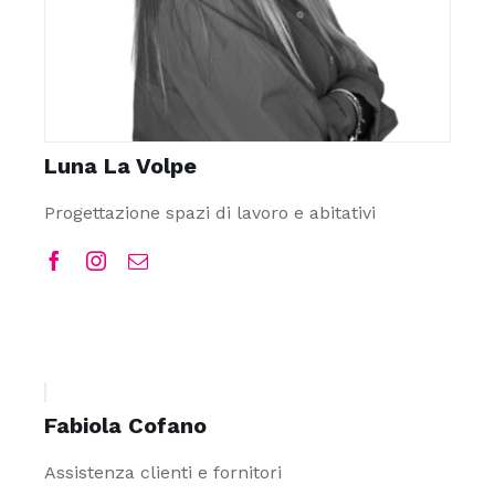
Luna La Volpe
Progettazione spazi di lavoro e abitativi
Fabiola Cofano
Assistenza clienti e fornitori