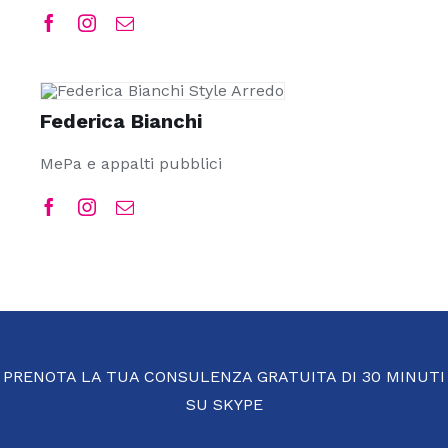
Federica Bianchi
MePa e appalti pubblici
PRENOTA LA TUA CONSULENZA GRATUITA DI 30 MINUTI
SU SKYPE