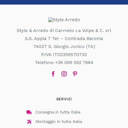
Style & Arredo di Carmelo La Volpe & C. srl
S.S. Appia 7 Ter – Contrada Baronia
74027 S. Giorgio Jonico (TA)
P.IVA IT02359570732
Telefono +39 099 592 7664
SERVIZI
Consegna in tutta Italia
Montaggio in tutta Italia