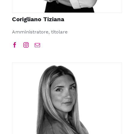
Corigliano Tiziana
Amministratore, titolare