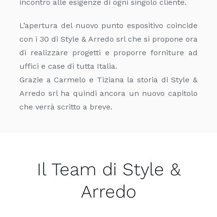
incontro alle esigenze di ogni singolo cliente.
L’apertura del nuovo punto espositivo coincide
con i 30 di Style & Arredo srl che si propone ora
di realizzare progetti e proporre forniture ad
uffici e case di tutta Italia.
Grazie a Carmelo e Tiziana la storia di Style &
Arredo srl ha quindi ancora un nuovo capitolo
che verrà scritto a breve.
Il Team di Style &
Arredo