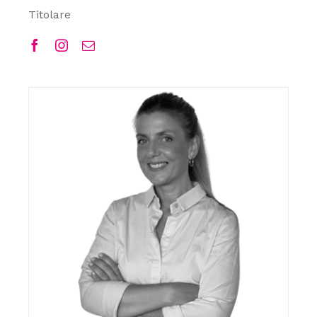
Titolare