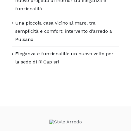
nuovo progetto di interior tra eleganza e
funzionalità
Una piccola casa vicino al mare, tra
semplicità e comfort: intervento d’arredo a
Pulsano
Eleganza e funzionalità: un nuovo volto per
la sede di Ri.Cap srl