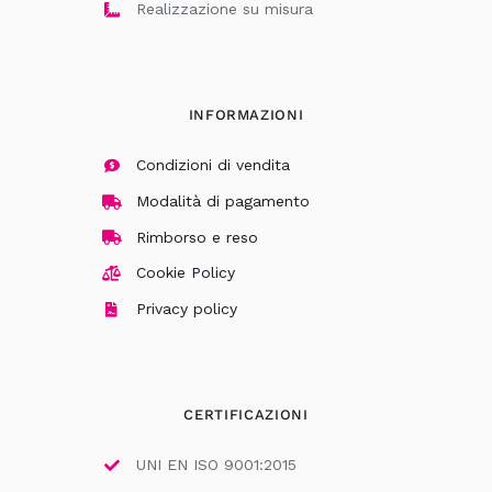
Realizzazione su misura
INFORMAZIONI
Condizioni di vendita
Modalità di pagamento
Rimborso e reso
Cookie Policy
Privacy policy
CERTIFICAZIONI
UNI EN ISO 9001:2015