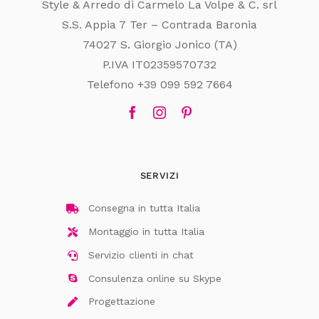
Style & Arredo di Carmelo La Volpe & C. srl
S.S. Appia 7 Ter – Contrada Baronia
74027 S. Giorgio Jonico (TA)
P.IVA IT02359570732
Telefono +39 099 592 7664
SERVIZI
Consegna in tutta Italia
Montaggio in tutta Italia
Servizio clienti in chat
Consulenza online su Skype
Progettazione