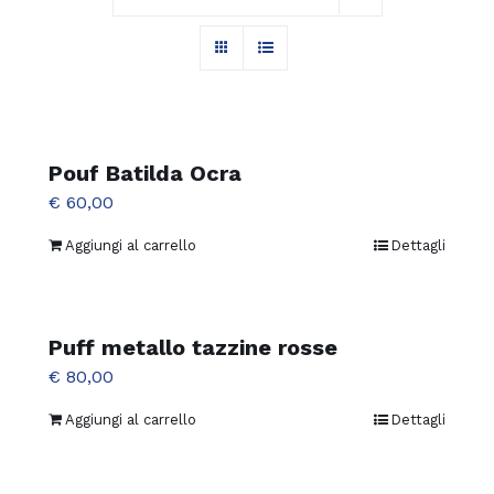
Pouf Batilda Ocra
€
60,00
Aggiungi al carrello
Dettagli
Puff metallo tazzine rosse
€
80,00
Aggiungi al carrello
Dettagli