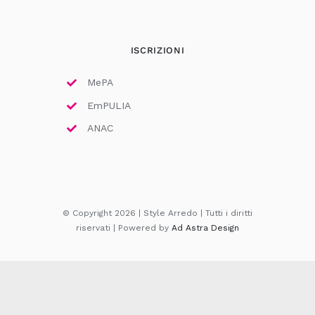
ISCRIZIONI
MePA
EmPULIA
ANAC
© Copyright 2026 | Style Arredo | Tutti i diritti
riservati | Powered by
Ad Astra Design