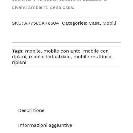
diversi ambienti della casa.
SKU:
AR7580K76604
Categories:
Casa
,
Mobili
Tags:
mobile
,
mobile con ante
,
mobile con
ripiani
,
mobile industriale
,
mobile multiuso
,
ripiani
Descrizione
Informazioni aggiuntive