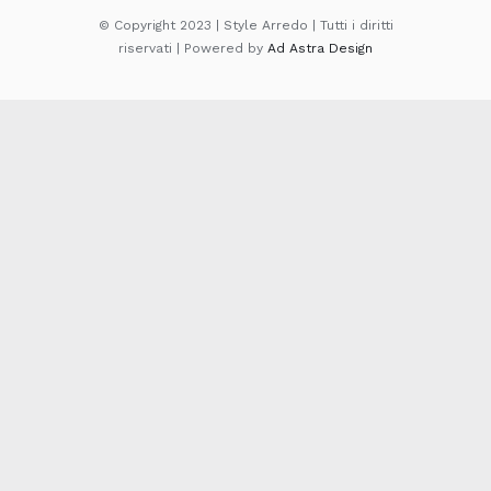
© Copyright 2023 | Style Arredo | Tutti i diritti
riservati | Powered by
Ad Astra Design