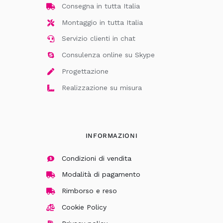
Consegna in tutta Italia
Montaggio in tutta Italia
Servizio clienti in chat
Consulenza online su Skype
Progettazione
Realizzazione su misura
INFORMAZIONI
Condizioni di vendita
Modalità di pagamento
Rimborso e reso
Cookie Policy