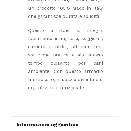
un prodotto 100% Made in Italy
che garantisce durata e solidità.
Questo armadio si integra
facilmente in ingressi, soggiorni,
camere o uffici, offrendo una
soluzione pratica e allo stesso
tempo elegante per ogni
ambiente. Con questo armadio
multiuso, ogni spazio diventa più
organizzato e funzionale.
Informazioni aggiuntive