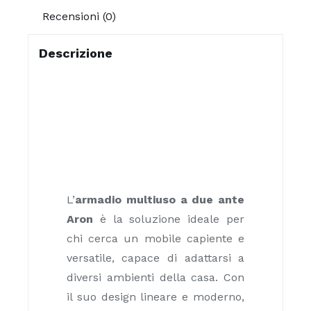
Recensioni (0)
Descrizione
L’
armadio multiuso a due ante
Aron
è la soluzione ideale per
chi cerca un mobile capiente e
versatile, capace di adattarsi a
diversi ambienti della casa. Con
il suo design lineare e moderno,