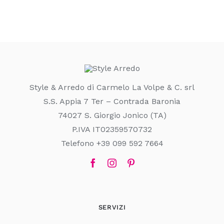
Style & Arredo di Carmelo La Volpe & C. srl
S.S. Appia 7 Ter – Contrada Baronia
74027 S. Giorgio Jonico (TA)
P.IVA IT02359570732
Telefono +39 099 592 7664
SERVIZI