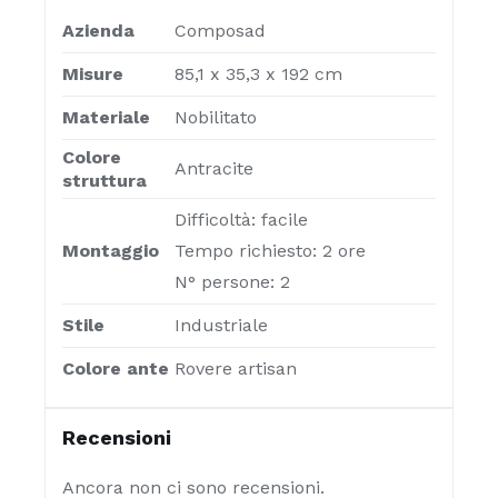
Azienda
Composad
Misure
85,1 x 35,3 x 192 cm
Materiale
Nobilitato
Colore
Antracite
struttura
Difficoltà: facile
Montaggio
Tempo richiesto: 2 ore
N° persone: 2
Stile
Industriale
Colore ante
Rovere artisan
Recensioni
Ancora non ci sono recensioni.