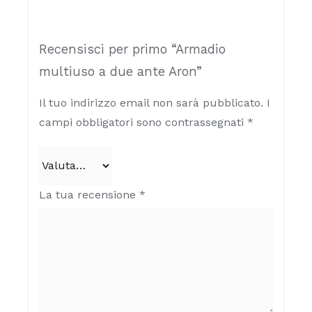
Recensisci per primo “Armadio
multiuso a due ante Aron”
Il tuo indirizzo email non sarà pubblicato.
I
campi obbligatori sono contrassegnati
*
La tua recensione
*