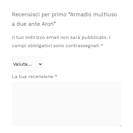
Recensisci per primo “Armadio multiuso
a due ante Aron”
Il tuo indirizzo email non sarà pubblicato.
I
campi obbligatori sono contrassegnati
*
La tua recensione
*