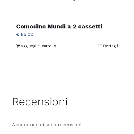
Comodino Mundi a 2 cassetti
€
85,00
Aggiungi al carrello
Dettagli
Recensioni
Ancora non ci sono recensioni.