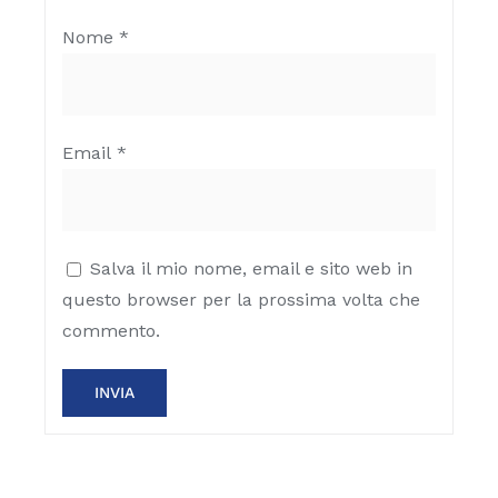
Nome
*
Email
*
Salva il mio nome, email e sito web in
questo browser per la prossima volta che
commento.