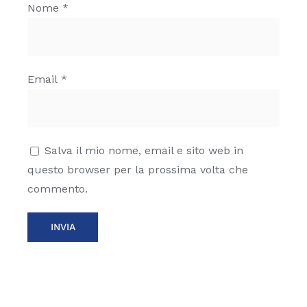
Nome
*
Email
*
Salva il mio nome, email e sito web in
questo browser per la prossima volta che
commento.