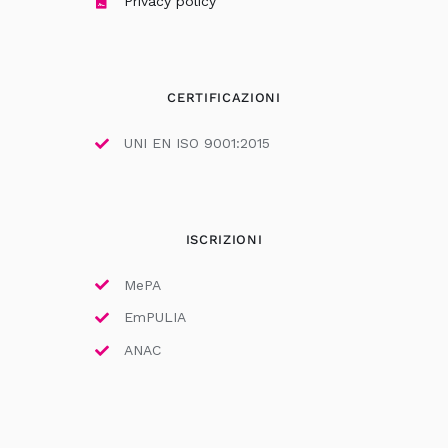
Privacy policy
CERTIFICAZIONI
UNI EN ISO 9001:2015
ISCRIZIONI
MePA
EmPULIA
ANAC