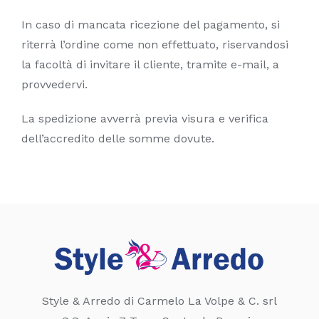
In caso di mancata ricezione del pagamento, si
riterrà l’ordine come non effettuato, riservandosi
la facoltà di invitare il cliente, tramite e-mail, a
provvedervi.
La spedizione avverrà previa visura e verifica
dell’accredito delle somme dovute.
Style & Arredo di Carmelo La Volpe & C. srl