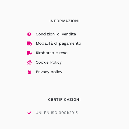
INFORMAZIONI
Condizioni di vendita
Modalità di pagamento
Rimborso e reso
Cookie Policy
Privacy policy
CERTIFICAZIONI
UNI EN ISO 9001:2015