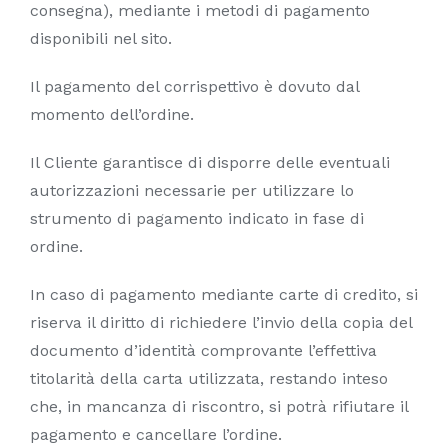
consegna), mediante i metodi di pagamento
disponibili nel sito.
Il pagamento del corrispettivo è dovuto dal
momento dell’ordine.
Il Cliente garantisce di disporre delle eventuali
autorizzazioni necessarie per utilizzare lo
strumento di pagamento indicato in fase di
ordine.
In caso di pagamento mediante carte di credito, si
riserva il diritto di richiedere l’invio della copia del
documento d’identità comprovante l’effettiva
titolarità della carta utilizzata, restando inteso
che, in mancanza di riscontro, si potrà rifiutare il
pagamento e cancellare l’ordine.