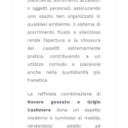
biancheria, documenti, accessori
o oggetti personali, assicurando
uno spazio ben organizzato in
qualsiasi ambiente. Il sistema di
scorrimento fluido e silenzioso
rende l’apertura e la chiusura
dei cassetti estremamente
pratica, contribuendo a un
utilizzo comodo e piacevole
anche nella quotidianità più
frenetica.
La raffinata combinazione di
Rovere gessato e Grigio
Cashmere
dona un aspetto
moderno e luminoso al mobile,
rendendolo adatto ad