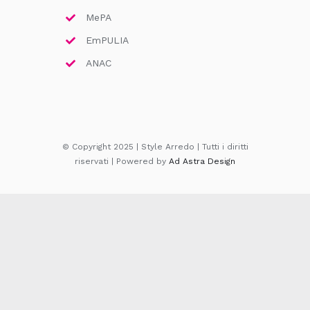
MePA
EmPULIA
ANAC
© Copyright 2025 | Style Arredo | Tutti i diritti
riservati | Powered by
Ad Astra Design