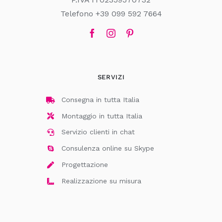
Telefono +39 099 592 7664
SERVIZI
Consegna in tutta Italia
Montaggio in tutta Italia
Servizio clienti in chat
Consulenza online su Skype
Progettazione
Realizzazione su misura