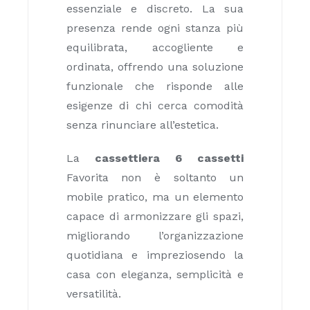
essenziale e discreto. La sua
presenza rende ogni stanza più
equilibrata, accogliente e
ordinata, offrendo una soluzione
funzionale che risponde alle
esigenze di chi cerca comodità
senza rinunciare all’estetica.
La
cassettiera 6 cassetti
Favorita non è soltanto un
mobile pratico, ma un elemento
capace di armonizzare gli spazi,
migliorando l’organizzazione
quotidiana e impreziosendo la
casa con eleganza, semplicità e
versatilità.