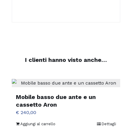
I clienti hanno visto anche…
Mobile basso due ante e un
cassetto Aron
€
240,00
Aggiungi al carrello
Dettagli