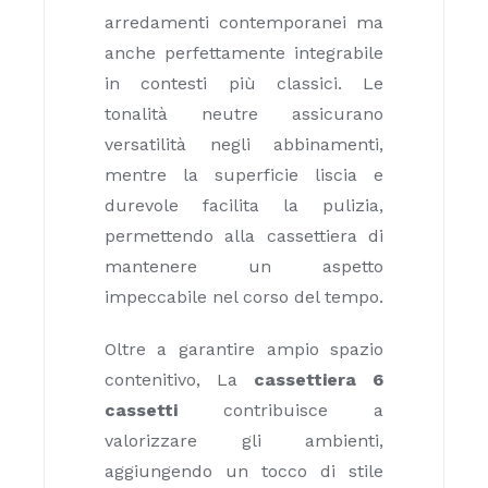
arredamenti contemporanei ma
anche perfettamente integrabile
in contesti più classici. Le
tonalità neutre assicurano
versatilità negli abbinamenti,
mentre la superficie liscia e
durevole facilita la pulizia,
permettendo alla cassettiera di
mantenere un aspetto
impeccabile nel corso del tempo.
Oltre a garantire ampio spazio
contenitivo, La
cassettiera 6
cassetti
contribuisce a
valorizzare gli ambienti,
aggiungendo un tocco di stile