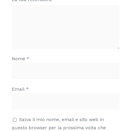
Nome
*
Email
*
Salva il mio nome, email e sito web in
questo browser per la prossima volta che