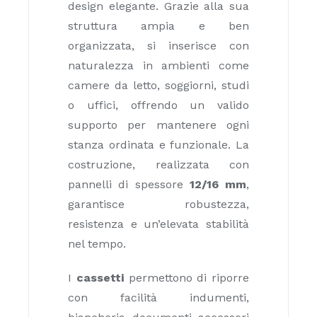
design elegante. Grazie alla sua
struttura ampia e ben
organizzata, si inserisce con
naturalezza in ambienti come
camere da letto, soggiorni, studi
o uffici, offrendo un valido
supporto per mantenere ogni
stanza ordinata e funzionale. La
costruzione, realizzata con
pannelli di spessore
12/16 mm
,
garantisce robustezza,
resistenza e un’elevata stabilità
nel tempo.
I
cassetti
permettono di riporre
con facilità indumenti,