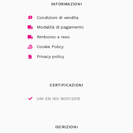
INFORMAZIONI
Condizioni di vendita
Modalità di pagamento
Rimborso e reso
Cookie Policy
Privacy policy
CERTIFICAZIONI
UNI EN ISO 9001:2015
ISCRIZIONI