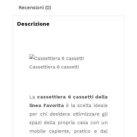
Recensioni (0)
Descrizione
Cassettiera 6 cassetti
La
cassettiera 6 cassetti della
linea Favorita
è la scelta ideale
per chi desidera ottimizzare gli
spazi della propria casa con un
mobile capiente, pratico e dal