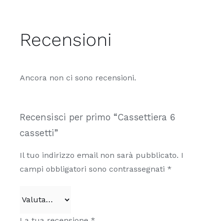
Recensioni
Ancora non ci sono recensioni.
Recensisci per primo “Cassettiera 6
cassetti”
Il tuo indirizzo email non sarà pubblicato.
I
campi obbligatori sono contrassegnati
*
La tua recensione
*