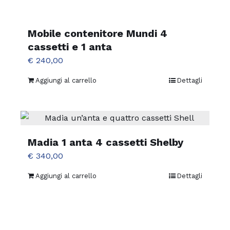
Mobile contenitore Mundi 4
cassetti e 1 anta
€
240,00
Aggiungi al carrello
Dettagli
Madia 1 anta 4 cassetti Shelby
€
340,00
Aggiungi al carrello
Dettagli