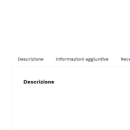
Descrizione
Informazioni aggiuntive
Rece
Descrizione