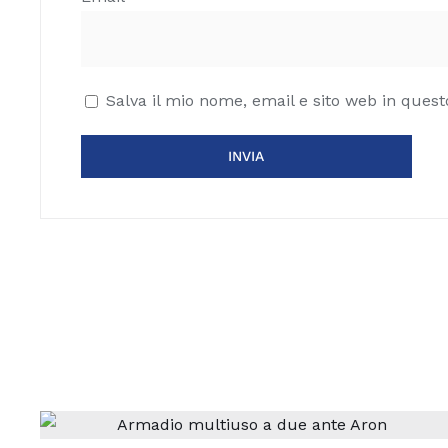
Salva il mio nome, email e sito web in que