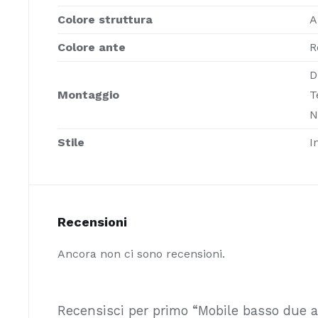
Colore struttura
A
Colore ante
R
D
Montaggio
T
N
Stile
I
Recensioni
Ancora non ci sono recensioni.
Recensisci per primo “Mobile basso due a