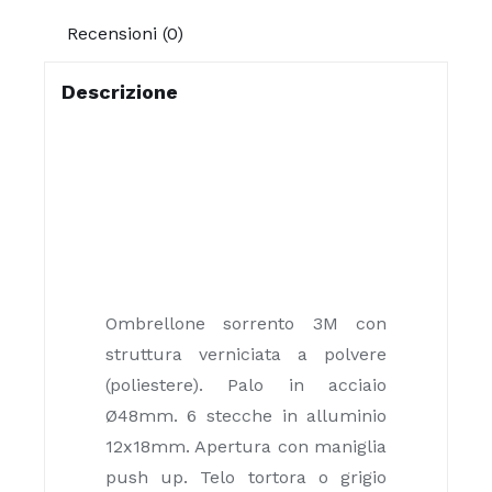
Recensioni (0)
Descrizione
Ombrellone sorrento 3M con
struttura verniciata a polvere
(poliestere). Palo in acciaio
Ø48mm. 6 stecche in alluminio
12x18mm. Apertura con maniglia
push up. Telo tortora o grigio