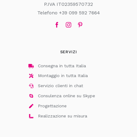
P.IVA IT02359570732
Telefono +39 099 592 7664
SERVIZI
Consegna in tutta Italia
Montaggio in tutta Italia
Servizio clienti in chat
Consulenza online su Skype
Progettazione
Realizzazione su misura