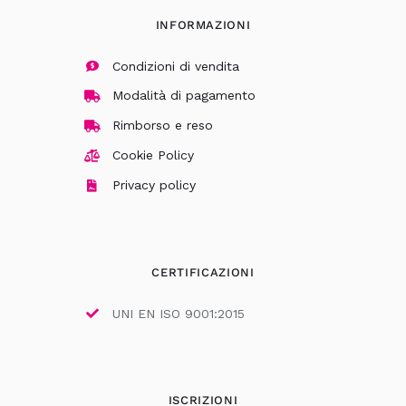
INFORMAZIONI
Condizioni di vendita
Modalità di pagamento
Rimborso e reso
Cookie Policy
Privacy policy
CERTIFICAZIONI
UNI EN ISO 9001:2015
ISCRIZIONI