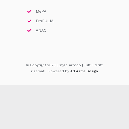
MePA
EmPULIA
ANAC
© Copyright 2023 | Style Arredo | Tutti i diritti
riservati | Powered by
Ad Astra Design