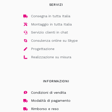
SERVIZI
Consegna in tutta Italia
Montaggio in tutta Italia
Servizio clienti in chat
Consulenza online su Skype
Progettazione
Realizzazione su misura
INFORMAZIONI
Condizioni di vendita
Modalità di pagamento
Rimborso e reso