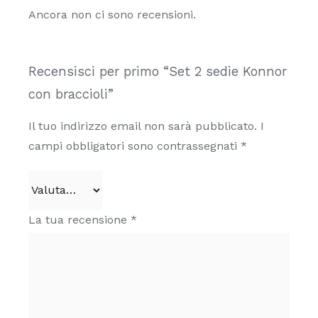
Ancora non ci sono recensioni.
Recensisci per primo “Set 2 sedie Konnor
con braccioli”
Il tuo indirizzo email non sarà pubblicato.
I
campi obbligatori sono contrassegnati
*
La tua recensione
*