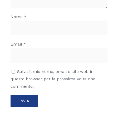
Nome
*
Email
*
Salva il mio nome, email e sito web in
questo browser per la prossima volta che
commento.