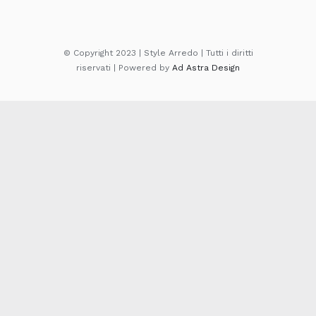
© Copyright 2023 | Style Arredo | Tutti i diritti
riservati | Powered by
Ad Astra Design