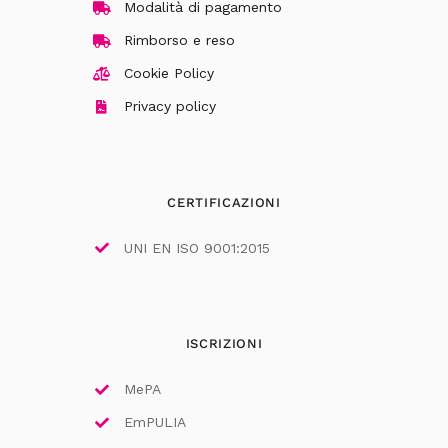
Modalità di pagamento
Rimborso e reso
Cookie Policy
Privacy policy
CERTIFICAZIONI
UNI EN ISO 9001:2015
ISCRIZIONI
MePA
EmPULIA