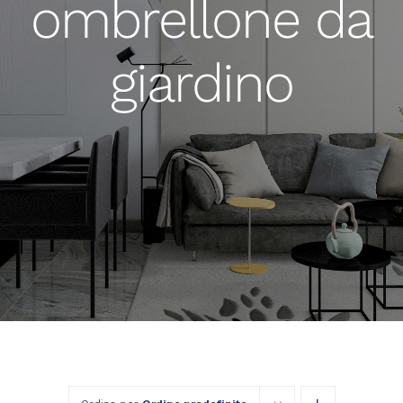
ombrellone da
giardino