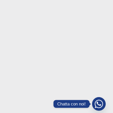
Chatta con noi!