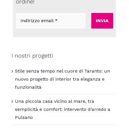
ordine!
Indirizzo
email
*
I nostri progetti
Stile senza tempo nel cuore di Taranto: un
nuovo progetto di interior tra eleganza e
funzionalità
Una piccola casa vicino al mare, tra
semplicità e comfort: intervento d’arredo a
Pulsano