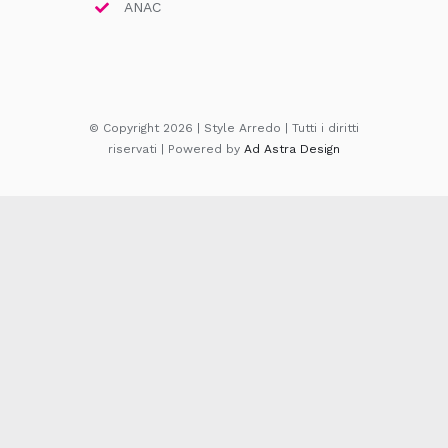
ANAC
© Copyright 2026 | Style Arredo | Tutti i diritti
riservati | Powered by
Ad Astra Design