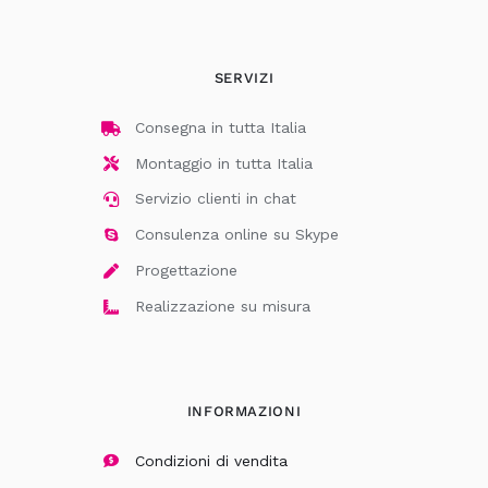
SERVIZI
Consegna in tutta Italia
Montaggio in tutta Italia
Servizio clienti in chat
Consulenza online su Skype
Progettazione
Realizzazione su misura
INFORMAZIONI
Condizioni di vendita