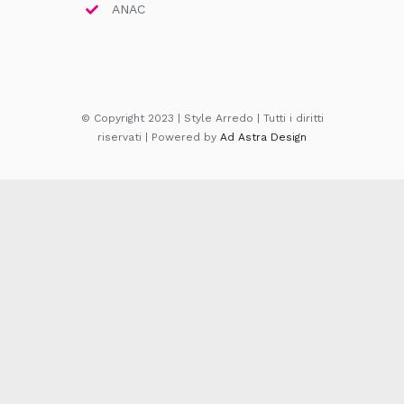
ANAC
© Copyright 2023 | Style Arredo | Tutti i diritti
riservati | Powered by
Ad Astra Design