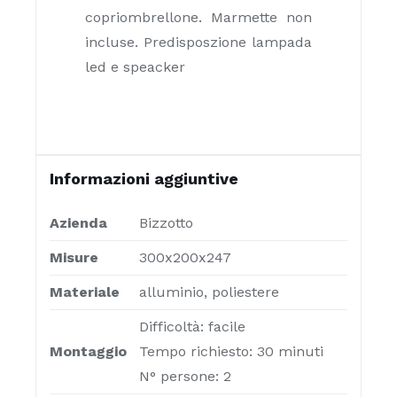
copriombrellone. Marmette non
incluse. Predisposzione lampada
led e speacker
Informazioni aggiuntive
Azienda
Bizzotto
Misure
300x200x247
Materiale
alluminio, poliestere
Difficoltà: facile
Montaggio
Tempo richiesto: 30 minuti
N° persone: 2