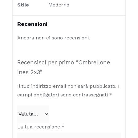
Stile
Moderno
Recensioni
Ancora non ci sono recensioni.
Recensisci per primo “Ombrellone
ines 2×3”
Il tuo indirizzo email non sarà pubblicato.
I
campi obbligatori sono contrassegnati
*
La tua recensione
*