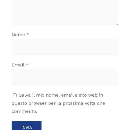
Nome
*
Email
*
Salva il mio nome, email e sito web in
questo browser per la prossima volta che
commento.