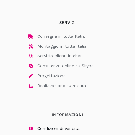
SERVIZI
Consegna in tutta Italia
Montaggio in tutta Italia
Servizio clienti in chat
Consulenza online su Skype
Progettazione
Realizzazione su misura
INFORMAZIONI
Condizioni di vendita