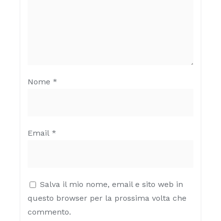
Nome
*
Email
*
Salva il mio nome, email e sito web in
questo browser per la prossima volta che
commento.