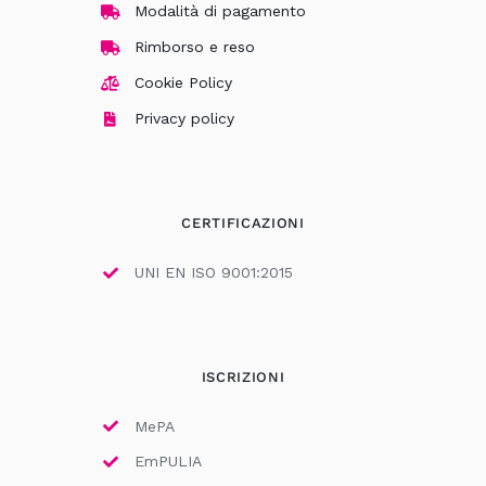
Modalità di pagamento
Rimborso e reso
Cookie Policy
Privacy policy
CERTIFICAZIONI
UNI EN ISO 9001:2015
ISCRIZIONI
MePA
EmPULIA