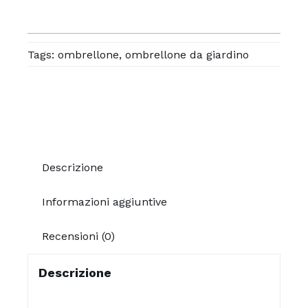
Tags:
ombrellone
,
ombrellone da giardino
Descrizione
Informazioni aggiuntive
Recensioni (0)
Descrizione