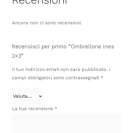
Ancora non ci sono recensioni.
Recensisci per primo “Ombrellone ines
2×3”
Il tuo indirizzo email non sarà pubblicato.
I
campi obbligatori sono contrassegnati
*
La tua recensione
*