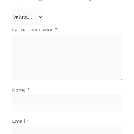
La tua recensione
*
Nome
*
Email
*