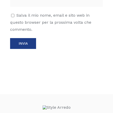
Salva il mio nome, email e sito web in
questo browser per la prossima volta che
commento.