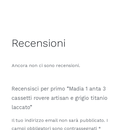
Recensioni
Ancora non ci sono recensioni.
Recensisci per primo “Madia 1 anta 3
cassetti rovere artisan e grigio titanio
laccato”
Il tuo indirizzo email non sarà pubblicato.
I
campi obbligatori sono contrassegnati
*