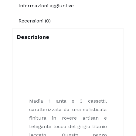
Informazioni aggiuntive
Recensioni (0)
Descrizione
Madia 1 anta e 3 cassetti,
caratterizzata da una sofisticata
finitura in rovere artisan e
l’elegante tocco del grigio titanio
laccato. Questo pezzo