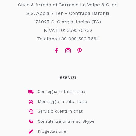
Style & Arredo di Carmelo La Volpe & C. srl
S.S. Appia 7 Ter – Contrada Baronia
74027 S. Giorgio Jonico (TA)
P.IVA IT02359570732
Telefono +39 099 592 7664
SERVIZI
Consegna in tutta Italia
Montaggio in tutta Italia
Servizio clienti in chat
Consulenza online su Skype
Progettazione