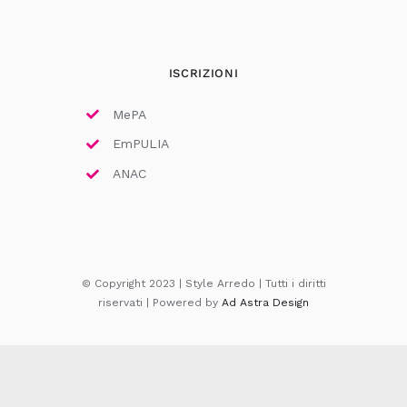
ISCRIZIONI
MePA
EmPULIA
ANAC
© Copyright 2023 | Style Arredo | Tutti i diritti
riservati | Powered by
Ad Astra Design