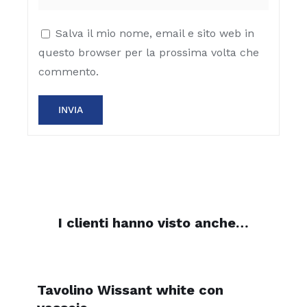
Salva il mio nome, email e sito web in
questo browser per la prossima volta che
commento.
I clienti hanno visto anche…
Tavolino Wissant white con