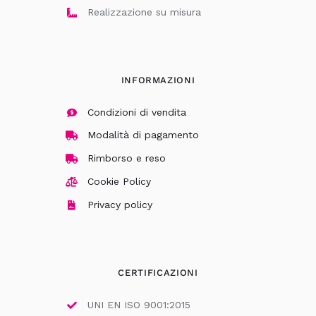
Realizzazione su misura
INFORMAZIONI
Condizioni di vendita
Modalità di pagamento
Rimborso e reso
Cookie Policy
Privacy policy
CERTIFICAZIONI
UNI EN ISO 9001:2015