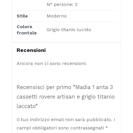
N° persone: 2
Stile
Moderno
Colore
Grigio titanio lucido
frontale
Recensioni
Ancora non ci sono recensioni.
Recensisci per primo “Madia 1 anta 3
cassetti rovere artisan e grigio titanio
laccato”
Il tuo indirizzo email non sarà pubblicato.
I
campi obbligatori sono contrassegnati
*