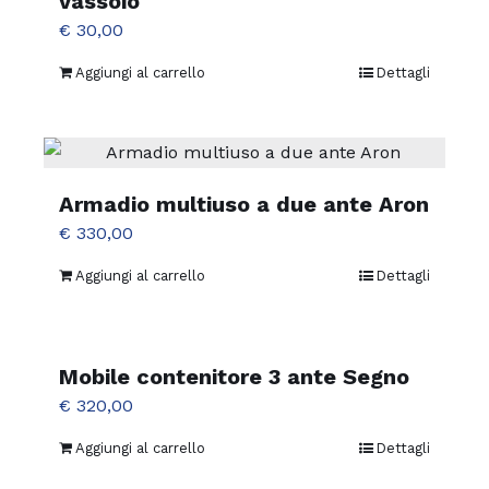
vassoio
€
30,00
Aggiungi al carrello
Dettagli
Armadio multiuso a due ante Aron
€
330,00
Aggiungi al carrello
Dettagli
Mobile contenitore 3 ante Segno
€
320,00
Aggiungi al carrello
Dettagli