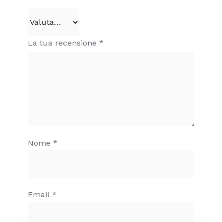
La tua recensione
*
Nome
*
Email
*