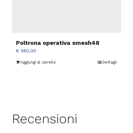
Poltrona operativa smesh48
€
560,00
Aggiungi al carrello
Dettagli
Recensioni