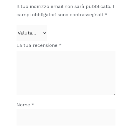
Il tuo indirizzo email non sarà pubblicato.
I
campi obbligatori sono contrassegnati
*
La tua recensione
*
Nome
*