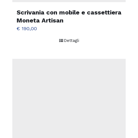
Scrivania con mobile e cassettiera
Moneta Artisan
€
190,00
Dettagli