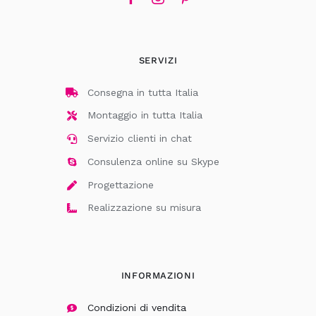
SERVIZI
Consegna in tutta Italia
Montaggio in tutta Italia
Servizio clienti in chat
Consulenza online su Skype
Progettazione
Realizzazione su misura
INFORMAZIONI
Condizioni di vendita