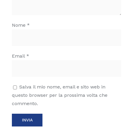
Nome
*
Email
*
Salva il mio nome, email e sito web in
questo browser per la prossima volta che
commento.