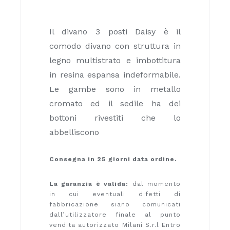
Il divano 3 posti Daisy è il
comodo divano con struttura in
legno multistrato e imbottitura
in resina espansa indeformabile.
Le gambe sono in metallo
cromato ed il sedile ha dei
bottoni rivestiti che lo
abbelliscono
Consegna in 25 giorni data ordine.
La garanzia è valida:
dal momento
in cui eventuali difetti di
fabbricazione siano comunicati
dall’utilizzatore finale al punto
vendita autorizzato Milani S.r.l Entro