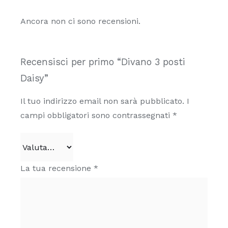
Ancora non ci sono recensioni.
Recensisci per primo “Divano 3 posti
Daisy”
Il tuo indirizzo email non sarà pubblicato.
I
campi obbligatori sono contrassegnati
*
La tua recensione
*