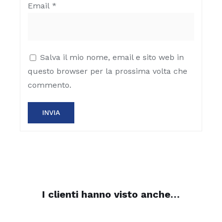
Email
*
Salva il mio nome, email e sito web in
questo browser per la prossima volta che
commento.
I clienti hanno visto anche…