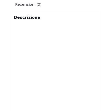
Recensioni (0)
Descrizione