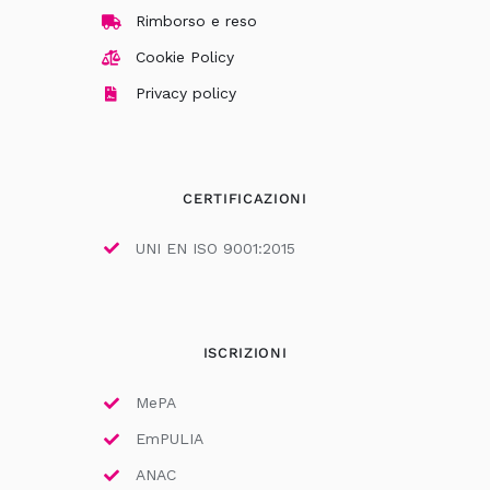
Rimborso e reso
Cookie Policy
Privacy policy
CERTIFICAZIONI
UNI EN ISO 9001:2015
ISCRIZIONI
MePA
EmPULIA
ANAC