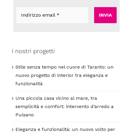
Indirizzo
email
*
I nostri progetti
Stile senza tempo nel cuore di Taranto: un
nuovo progetto di interior tra eleganza e
funzionalità
Una piccola casa vicino al mare, tra
semplicità e comfort: intervento d’arredo a
Pulsano
Eleganza e funzionalità: un nuovo volto per