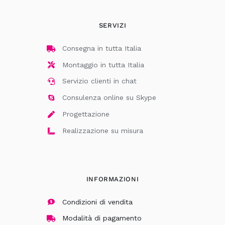
SERVIZI
Consegna in tutta Italia
Montaggio in tutta Italia
Servizio clienti in chat
Consulenza online su Skype
Progettazione
Realizzazione su misura
INFORMAZIONI
Condizioni di vendita
Modalità di pagamento