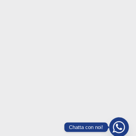
Chatta con noi!