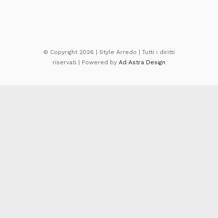
© Copyright 2026 | Style Arredo | Tutti i diritti
riservati | Powered by
Ad Astra Design