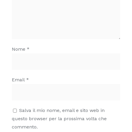
Nome
*
Email
*
Salva il mio nome, email e sito web in
questo browser per la prossima volta che
commento.