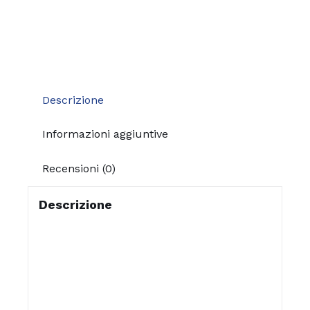
Descrizione
Informazioni aggiuntive
Recensioni (0)
Descrizione