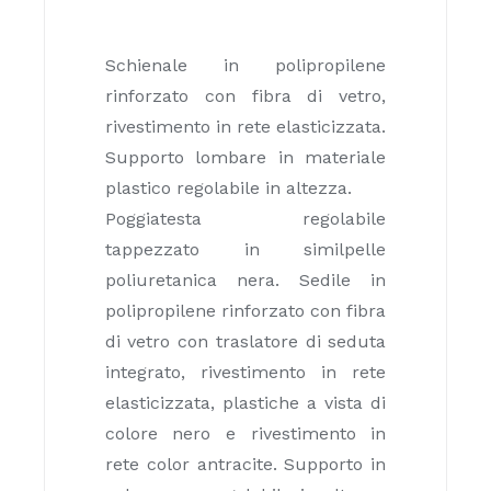
Schienale in polipropilene
rinforzato con fibra di vetro,
rivestimento in rete elasticizzata.
Supporto lombare in materiale
plastico regolabile in altezza.
Poggiatesta regolabile
tappezzato in similpelle
poliuretanica nera. Sedile in
polipropilene rinforzato con fibra
di vetro con traslatore di seduta
integrato, rivestimento in rete
elasticizzata, plastiche a vista di
colore nero e rivestimento in
rete color antracite. Supporto in