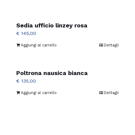
Sedia ufficio linzey rosa
€
145,00
Aggiungi al carrello
Dettagli
Poltrona nausica bianca
€
135,00
Aggiungi al carrello
Dettagli