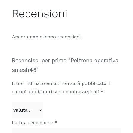
Recensioni
Ancora non ci sono recensioni.
Recensisci per primo “Poltrona operativa
smesh48”
Il tuo indirizzo email non sarà pubblicato.
I
campi obbligatori sono contrassegnati
*
La tua recensione
*