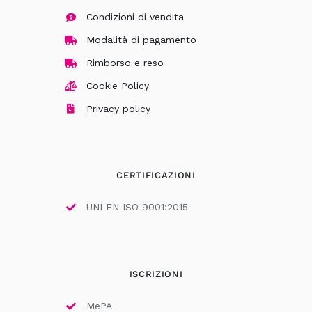
Condizioni di vendita
Modalità di pagamento
Rimborso e reso
Cookie Policy
Privacy policy
CERTIFICAZIONI
UNI EN ISO 9001:2015
ISCRIZIONI
MePA