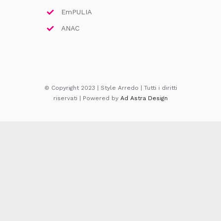
EmPULIA
ANAC
© Copyright 2023 | Style Arredo | Tutti i diritti
riservati | Powered by
Ad Astra Design