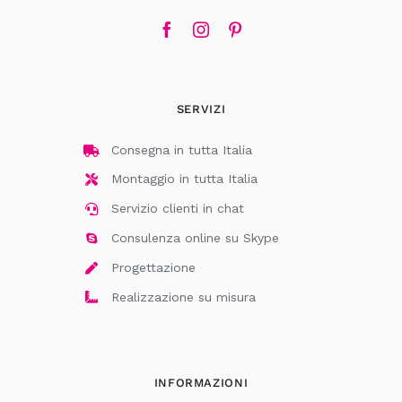
SERVIZI
Consegna in tutta Italia
Montaggio in tutta Italia
Servizio clienti in chat
Consulenza online su Skype
Progettazione
Realizzazione su misura
INFORMAZIONI