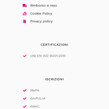
Rimborso e reso
Cookie Policy
Privacy policy
CERTIFICAZIONI
UNI EN ISO 9001:2015
ISCRIZIONI
MePA
EmPULIA
ANAC