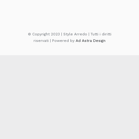
© Copyright 2023 | Style Arredo | Tutti i diritti
riservati | Powered by
Ad Astra Design