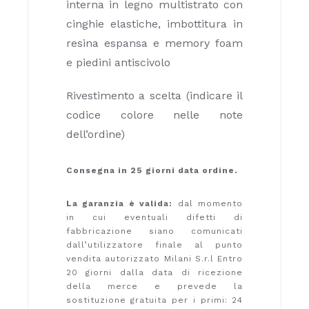
interna in legno multistrato con
cinghie elastiche, imbottitura in
resina espansa e memory foam
e piedini antiscivolo
Rivestimento a scelta (indicare il
codice colore nelle note
dell’ordine)
Consegna in 25 giorni data ordine.
La garanzia è valida:
dal momento
in cui eventuali difetti di
fabbricazione siano comunicati
dall’utilizzatore finale al punto
vendita autorizzato Milani S.r.l Entro
20 giorni dalla data di ricezione
della merce e prevede la
sostituzione gratuita per i primi: 24