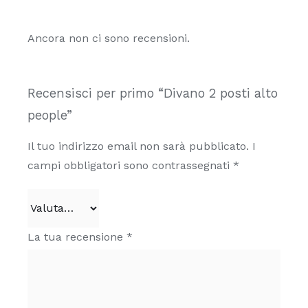
Ancora non ci sono recensioni.
Recensisci per primo “Divano 2 posti alto
people”
Il tuo indirizzo email non sarà pubblicato.
I
campi obbligatori sono contrassegnati
*
La tua recensione
*