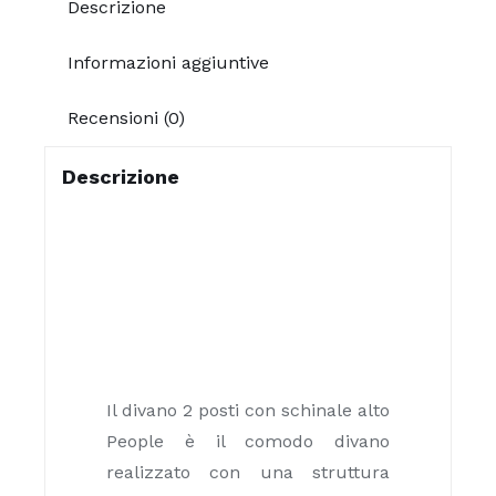
Descrizione
Informazioni aggiuntive
Recensioni (0)
Descrizione
Il divano 2 posti con schinale alto
People è il comodo divano
realizzato con una struttura