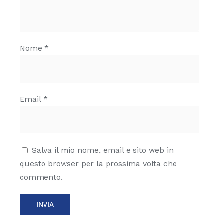
Nome
*
Email
*
Salva il mio nome, email e sito web in
questo browser per la prossima volta che
commento.