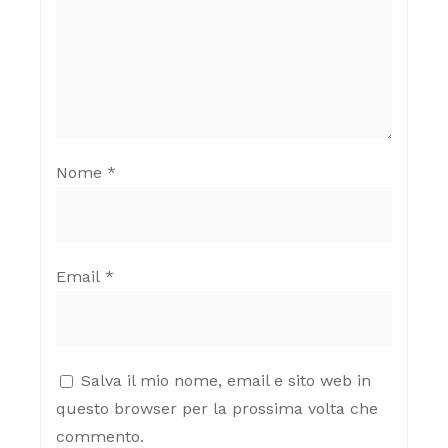
Nome
*
Email
*
Salva il mio nome, email e sito web in
questo browser per la prossima volta che
commento.