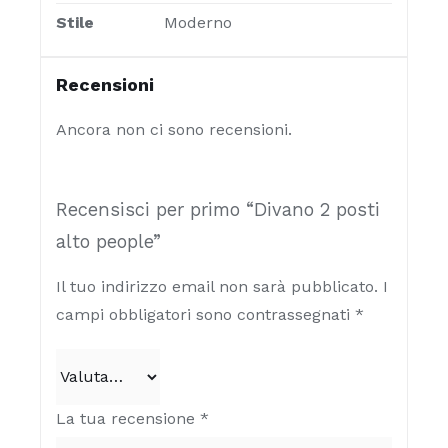
Stile
Moderno
Recensioni
Ancora non ci sono recensioni.
Recensisci per primo “Divano 2 posti
alto people”
Il tuo indirizzo email non sarà pubblicato.
I
campi obbligatori sono contrassegnati
*
La tua recensione
*