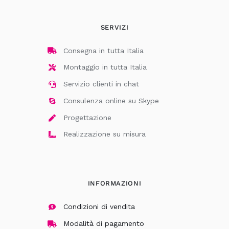
SERVIZI
Consegna in tutta Italia
Montaggio in tutta Italia
Servizio clienti in chat
Consulenza online su Skype
Progettazione
Realizzazione su misura
INFORMAZIONI
Condizioni di vendita
Modalità di pagamento