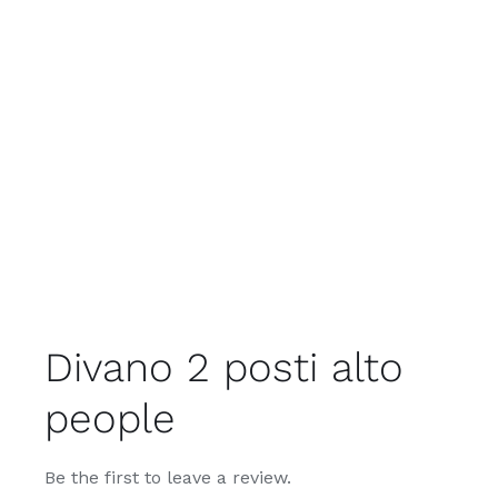
Divano 2 posti alto
people
Be the first to leave a review.