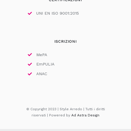
UNI EN ISO 9001:2015
ISCRIZIONI
MePA
EmPULIA
ANAC
© Copyright 2023 | Style Arredo | Tutti i diritti
riservati | Powered by
Ad Astra Design