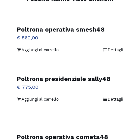
Poltrona operativa smesh48
€
560,00
Aggiungi al carrello
Dettagli
Poltrona presidenziale sally48
€
775,00
Aggiungi al carrello
Dettagli
Poltrona operativa cometa48