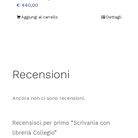
€
440,00
Aggiungi al carrello
Dettagli
Recensioni
Ancora non ci sono recensioni.
Recensisci per primo “Scrivania con
libreria Collegio”