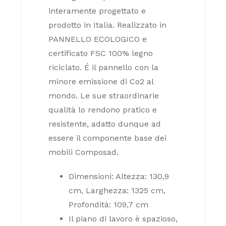
interamente
progettato e
prodotto in Italia. R
ealizzato in
PANNELLO ECOLOGICO e
certificato FSC 100% legno
riciclato. É il pannello con la
minore emissione di Co2 al
mondo. Le sue straordinarie
qualità lo rendono pratico e
resistente, adatto dunque ad
essere il componente base dei
mobili Composad.
Dimensioni: Altezza: 130,9
cm, Larghezza: 1325 cm,
Profondità: 109,7 cm
Il piano di lavoro è spazioso,