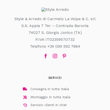
Style & Arredo di Carmelo La Volpe & C. srl
S.S. Appia 7 Ter – Contrada Baronia
74027 S. Giorgio Jonico (TA)
P.IVA IT02359570732
Telefono +39 099 592 7664
SERVIZI
Consegna in tutta Italia
Montaggio in tutta Italia
Servizio clienti in chat