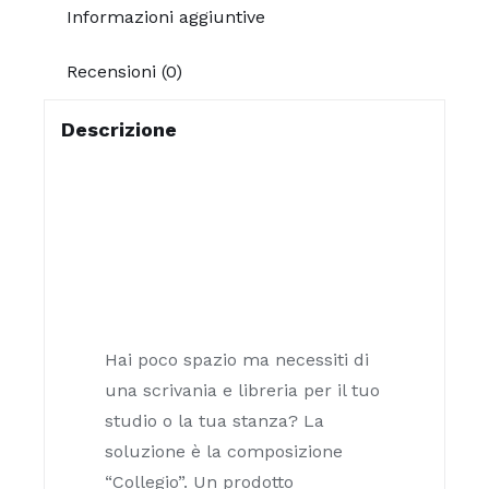
Informazioni aggiuntive
Recensioni (0)
Descrizione
Hai poco spazio ma necessiti di
una scrivania e libreria per il tuo
studio o la tua stanza? La
soluzione è la composizione
“Collegio”. Un prodotto