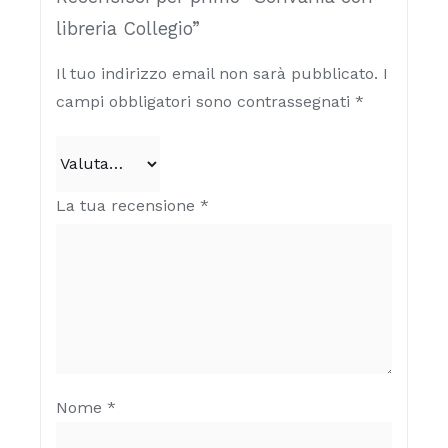
libreria Collegio”
Il tuo indirizzo email non sarà pubblicato.
I
campi obbligatori sono contrassegnati
*
La tua recensione
*
Nome
*