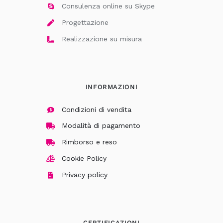
Consulenza online su Skype
Progettazione
Realizzazione su misura
INFORMAZIONI
Condizioni di vendita
Modalità di pagamento
Rimborso e reso
Cookie Policy
Privacy policy
CERTIFICAZIONI