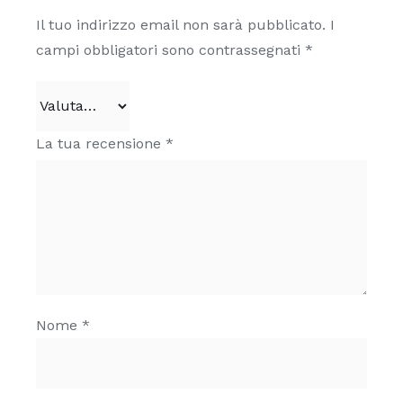
Il tuo indirizzo email non sarà pubblicato.
I
campi obbligatori sono contrassegnati
*
La tua recensione
*
Nome
*