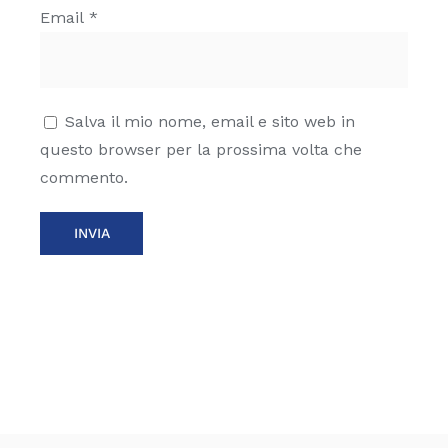
Email
*
Salva il mio nome, email e sito web in
questo browser per la prossima volta che
commento.