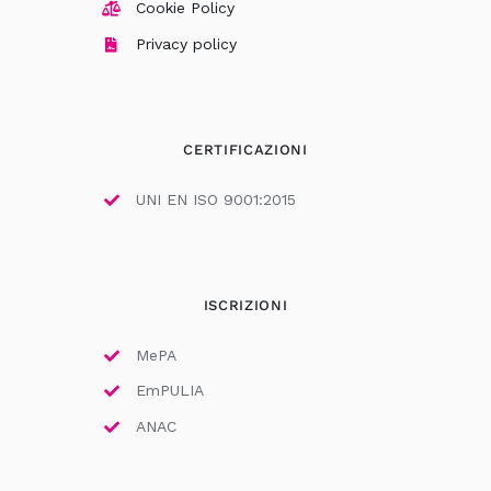
Cookie Policy
Privacy policy
CERTIFICAZIONI
UNI EN ISO 9001:2015
ISCRIZIONI
MePA
EmPULIA
ANAC