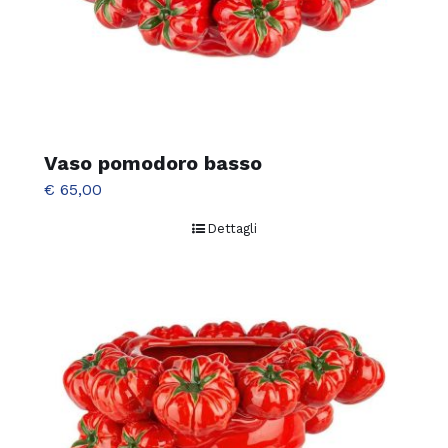
Vaso pomodoro basso
€
65,00
Dettagli