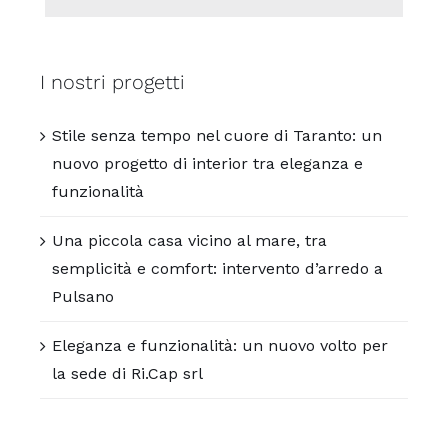
I nostri progetti
Stile senza tempo nel cuore di Taranto: un
nuovo progetto di interior tra eleganza e
funzionalità
Una piccola casa vicino al mare, tra
semplicità e comfort: intervento d’arredo a
Pulsano
Eleganza e funzionalità: un nuovo volto per
la sede di Ri.Cap srl