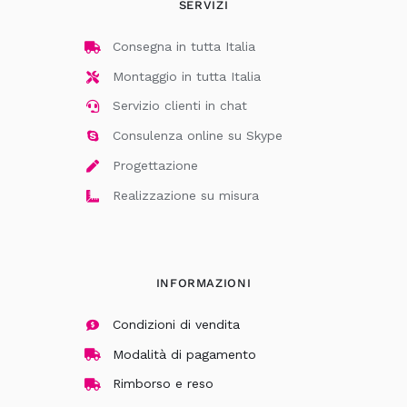
SERVIZI
Consegna in tutta Italia
Montaggio in tutta Italia
Servizio clienti in chat
Consulenza online su Skype
Progettazione
Realizzazione su misura
INFORMAZIONI
Condizioni di vendita
Modalità di pagamento
Rimborso e reso