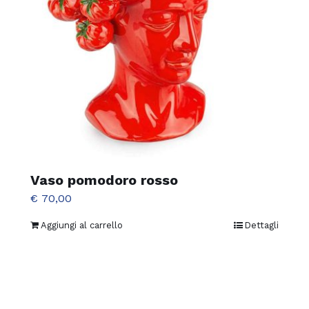
Vaso pomodoro rosso
€
70,00
Aggiungi al carrello
Dettagli