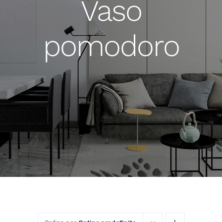
Vaso
pomodoro