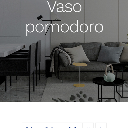
Vaso
pomodoro