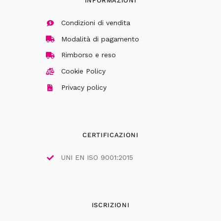
INFORMAZIONI
Condizioni di vendita
Modalità di pagamento
Rimborso e reso
Cookie Policy
Privacy policy
CERTIFICAZIONI
UNI EN ISO 9001:2015
ISCRIZIONI