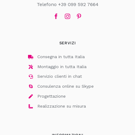
Telefono +39 099 592 7664
SERVIZI
Consegna in tutta Italia
Montaggio in tutta Italia
Servizio clienti in chat
Consulenza online su Skype
Progettazione
Realizzazione su misura