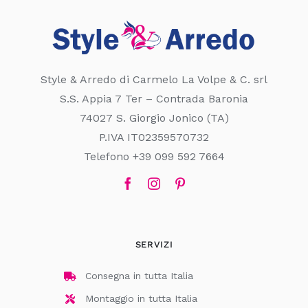
Style & Arredo di Carmelo La Volpe & C. srl
S.S. Appia 7 Ter – Contrada Baronia
74027 S. Giorgio Jonico (TA)
P.IVA IT02359570732
Telefono +39 099 592 7664
SERVIZI
Consegna in tutta Italia
Montaggio in tutta Italia