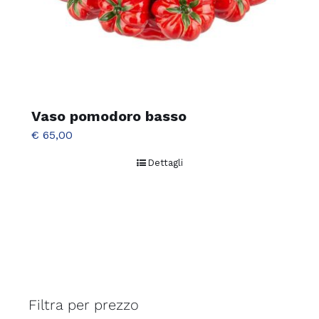
Vaso pomodoro basso
€
65,00
Dettagli
Filtra per prezzo