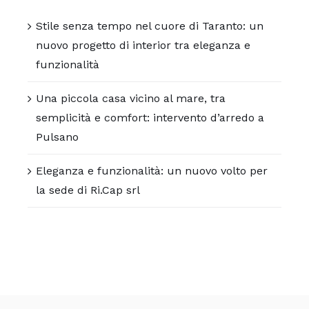
Stile senza tempo nel cuore di Taranto: un
nuovo progetto di interior tra eleganza e
funzionalità
Una piccola casa vicino al mare, tra
semplicità e comfort: intervento d’arredo a
Pulsano
Eleganza e funzionalità: un nuovo volto per
la sede di Ri.Cap srl