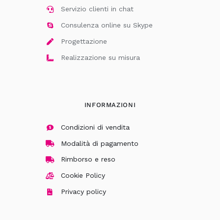
Servizio clienti in chat
Consulenza online su Skype
Progettazione
Realizzazione su misura
INFORMAZIONI
Condizioni di vendita
Modalità di pagamento
Rimborso e reso
Cookie Policy
Privacy policy