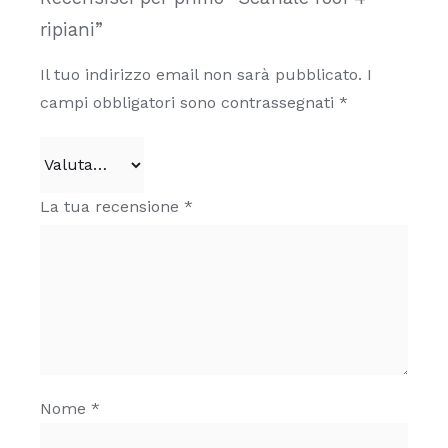
ripiani”
Il tuo indirizzo email non sarà pubblicato.
I
campi obbligatori sono contrassegnati
*
La tua recensione
*
Nome
*