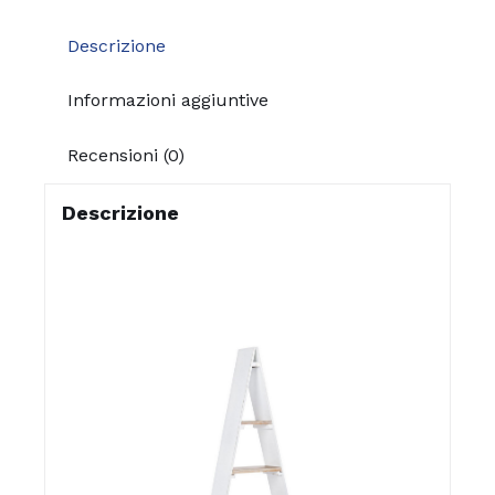
Descrizione
Informazioni aggiuntive
Recensioni (0)
Descrizione