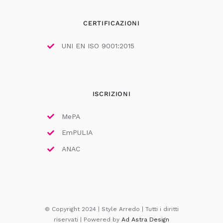
CERTIFICAZIONI
UNI EN ISO 9001:2015
ISCRIZIONI
MePA
EmPULIA
ANAC
© Copyright 2024 | Style Arredo | Tutti i diritti
riservati | Powered by
Ad Astra Design