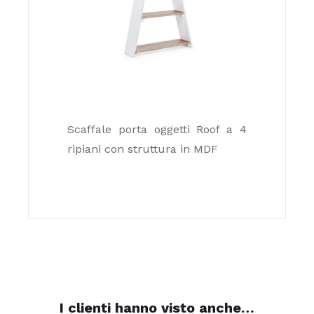
Scaffale porta oggetti Roof a 4
ripiani con struttura in MDF
I clienti hanno visto anche…