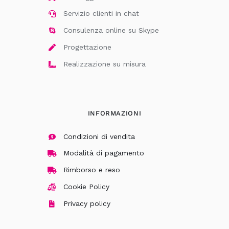
Servizio clienti in chat
Consulenza online su Skype
Progettazione
Realizzazione su misura
INFORMAZIONI
Condizioni di vendita
Modalità di pagamento
Rimborso e reso
Cookie Policy
Privacy policy