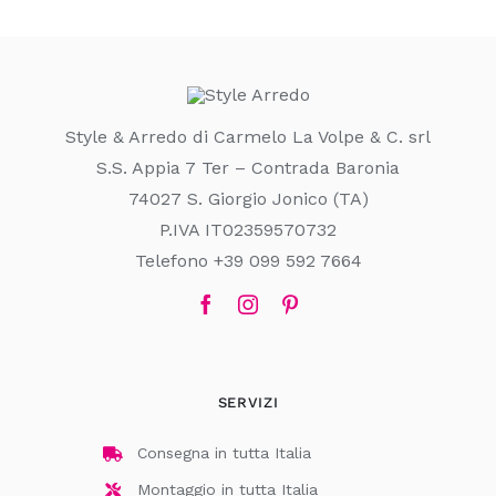
Style & Arredo di Carmelo La Volpe & C. srl
S.S. Appia 7 Ter – Contrada Baronia
74027 S. Giorgio Jonico (TA)
P.IVA IT02359570732
Telefono +39 099 592 7664
SERVIZI
Consegna in tutta Italia
Montaggio in tutta Italia