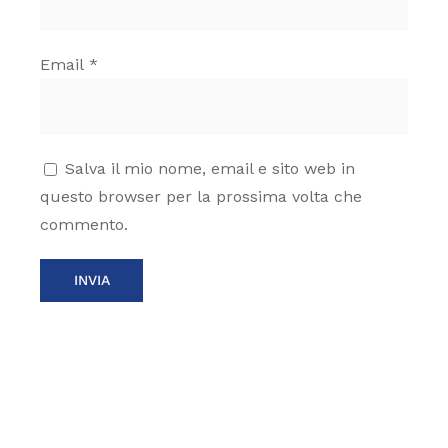
Email
*
Salva il mio nome, email e sito web in
questo browser per la prossima volta che
commento.