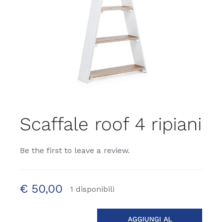
Scaffale roof 4 ripiani
Be the first to leave a review.
€
50,00
1 disponibili
AGGIUNGI AL