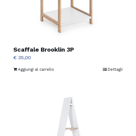
Scaffale Brooklin 3P
€
35,00
Aggiungi al carrello
Dettagli