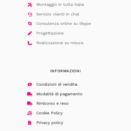
Montaggio in tutta Italia
Servizio clienti in chat
Consulenza online su Skype
Progettazione
Realizzazione su misura
INFORMAZIONI
Condizioni di vendita
Modalità di pagamento
Rimborso e reso
Cookie Policy
Privacy policy