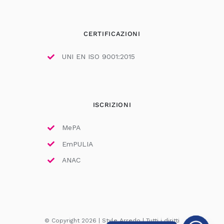
CERTIFICAZIONI
UNI EN ISO 9001:2015
ISCRIZIONI
MePA
EmPULIA
ANAC
© Copyright 2026 | Style Arredo | Tutti i diritti