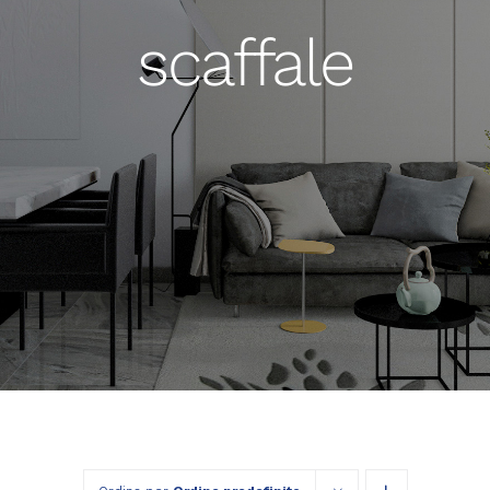
scaffale