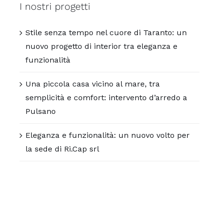
I nostri progetti
Stile senza tempo nel cuore di Taranto: un
nuovo progetto di interior tra eleganza e
funzionalità
Una piccola casa vicino al mare, tra
semplicità e comfort: intervento d’arredo a
Pulsano
Eleganza e funzionalità: un nuovo volto per
la sede di Ri.Cap srl