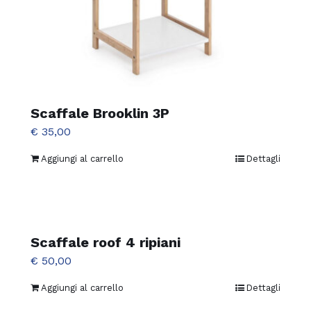
Scaffale Brooklin 3P
€
35,00
Aggiungi al carrello
Dettagli
Scaffale roof 4 ripiani
€
50,00
Aggiungi al carrello
Dettagli