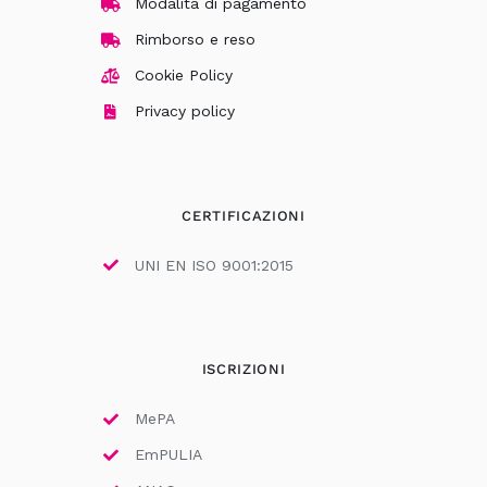
Modalità di pagamento
Rimborso e reso
Cookie Policy
Privacy policy
CERTIFICAZIONI
UNI EN ISO 9001:2015
ISCRIZIONI
MePA
EmPULIA