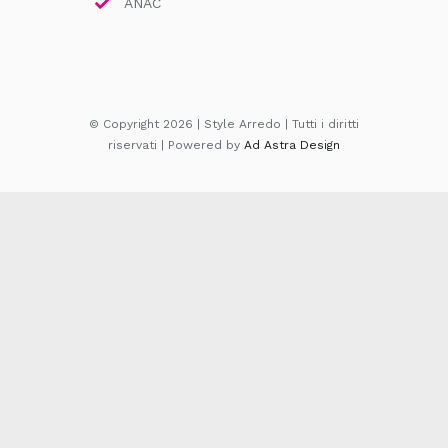
ANAC
© Copyright 2026 | Style Arredo | Tutti i diritti
riservati | Powered by
Ad Astra Design