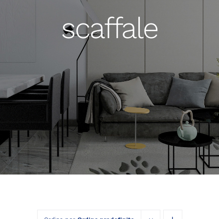
scaffale