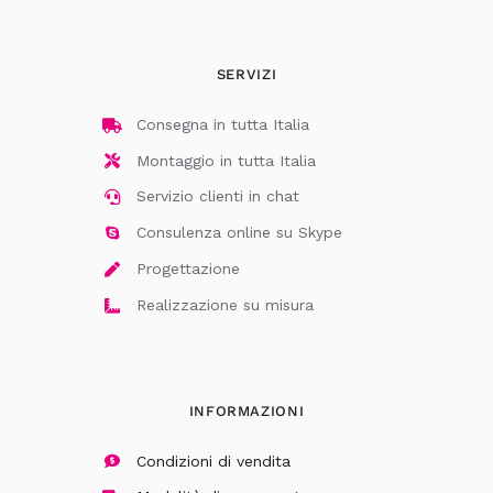
SERVIZI
Consegna in tutta Italia
Montaggio in tutta Italia
Servizio clienti in chat
Consulenza online su Skype
Progettazione
Realizzazione su misura
INFORMAZIONI
Condizioni di vendita