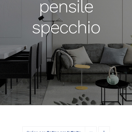
pensile
specchio