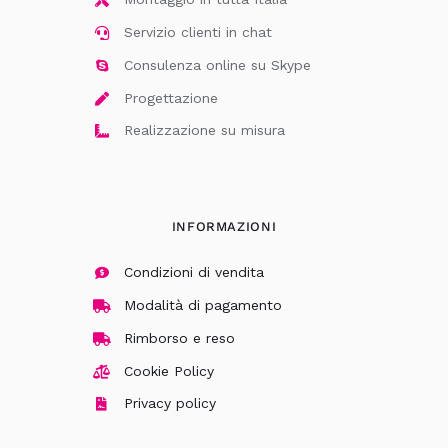
Servizio clienti in chat
Consulenza online su Skype
Progettazione
Realizzazione su misura
INFORMAZIONI
Condizioni di vendita
Modalità di pagamento
Rimborso e reso
Cookie Policy
Privacy policy