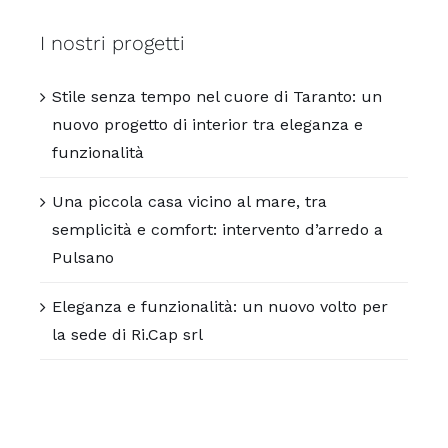
I nostri progetti
Stile senza tempo nel cuore di Taranto: un
nuovo progetto di interior tra eleganza e
funzionalità
Una piccola casa vicino al mare, tra
semplicità e comfort: intervento d’arredo a
Pulsano
Eleganza e funzionalità: un nuovo volto per
la sede di Ri.Cap srl