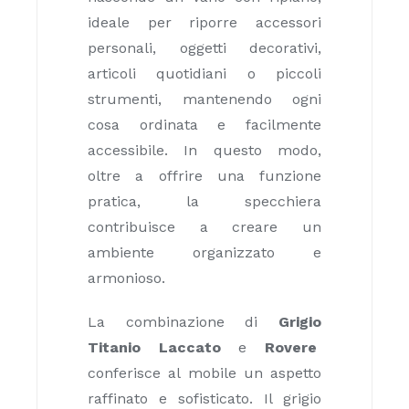
ideale per riporre accessori
personali, oggetti decorativi,
articoli quotidiani o piccoli
strumenti, mantenendo ogni
cosa ordinata e facilmente
accessibile. In questo modo,
oltre a offrire una funzione
pratica, la specchiera
contribuisce a creare un
ambiente organizzato e
armonioso.
La combinazione di
Grigio
Titanio Laccato
e
Rovere
conferisce al mobile un aspetto
raffinato e sofisticato. Il grigio