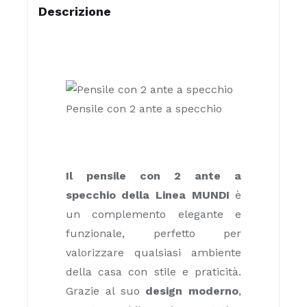
Descrizione
Pensile con 2 ante a specchio
Il pensile con 2 ante a
specchio della Linea MUNDI
è
un complemento elegante e
funzionale, perfetto per
valorizzare qualsiasi ambiente
della casa con stile e praticità.
Grazie al suo
design moderno
,