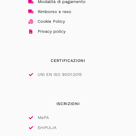
Modalità di pagamento
Rimborso e reso
Cookie Policy
Privacy policy
CERTIFICAZIONI
UNI EN ISO 9001:2015
ISCRIZIONI
MePA
EmPULIA