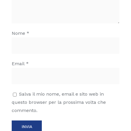
Nome
*
Email
*
Salva il mio nome, email e sito web in
questo browser per la prossima volta che
commento.