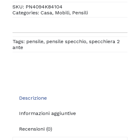
SKU:
PN4094K84104
Categories:
Casa
,
Mobili
,
Pensili
Tags:
pensile
,
pensile specchio
,
specchiera 2
ante
Descrizione
Informazioni aggiuntive
Recensioni (0)