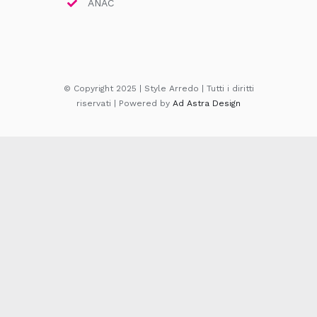
ANAC
© Copyright 2025 | Style Arredo | Tutti i diritti
riservati | Powered by
Ad Astra Design