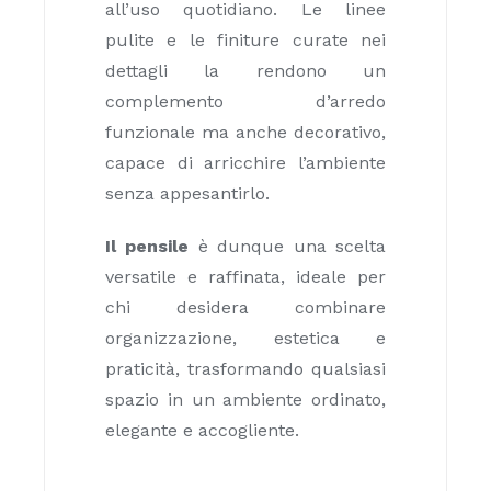
all’uso quotidiano. Le linee
pulite e le finiture curate nei
dettagli la rendono un
complemento d’arredo
funzionale ma anche decorativo,
capace di arricchire l’ambiente
senza appesantirlo.
Il pensile
è dunque una scelta
versatile e raffinata, ideale per
chi desidera combinare
organizzazione, estetica e
praticità, trasformando qualsiasi
spazio in un ambiente ordinato,
elegante e accogliente.