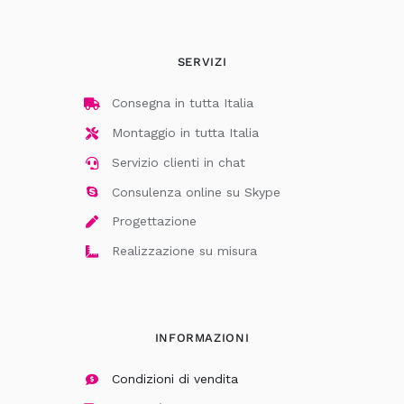
SERVIZI
Consegna in tutta Italia
Montaggio in tutta Italia
Servizio clienti in chat
Consulenza online su Skype
Progettazione
Realizzazione su misura
INFORMAZIONI
Condizioni di vendita