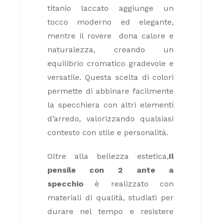
titanio laccato aggiunge un
tocco moderno ed elegante,
mentre il rovere dona calore e
naturalezza, creando un
equilibrio cromatico gradevole e
versatile. Questa scelta di colori
permette di abbinare facilmente
la specchiera con altri elementi
d’arredo, valorizzando qualsiasi
contesto con stile e personalità.
Oltre alla bellezza estetica,
Il
pensile con 2 ante a
specchio
è realizzato con
materiali di qualità, studiati per
durare nel tempo e resistere