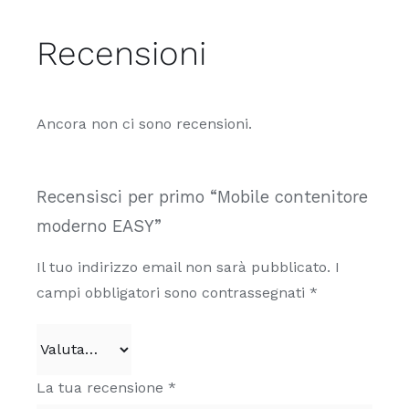
Recensioni
Ancora non ci sono recensioni.
Recensisci per primo “Mobile contenitore
moderno EASY”
Il tuo indirizzo email non sarà pubblicato.
I
campi obbligatori sono contrassegnati
*
La tua recensione
*