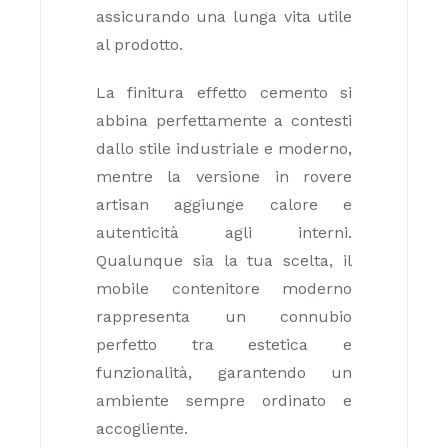
assicurando una lunga vita utile
al prodotto.
La finitura effetto cemento si
abbina perfettamente a contesti
dallo stile industriale e moderno,
mentre la versione in rovere
artisan aggiunge calore e
autenticità agli interni.
Qualunque sia la tua scelta, il
mobile contenitore moderno
rappresenta un connubio
perfetto tra estetica e
funzionalità, garantendo un
ambiente sempre ordinato e
accogliente.