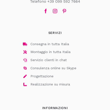
Telefono +39 099 592 7664
SERVIZI
Consegna in tutta Italia
Montaggio in tutta Italia
Servizio clienti in chat
Consulenza online su Skype
Progettazione
Realizzazione su misura
INFORMAZIONI