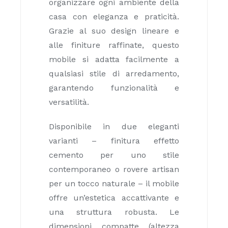
organizzare ogni ambiente della
casa con eleganza e praticità.
Grazie al suo design lineare e
alle finiture raffinate, questo
mobile si adatta facilmente a
qualsiasi stile di arredamento,
garantendo funzionalità e
versatilità.
Disponibile in due eleganti
varianti – finitura effetto
cemento per uno stile
contemporaneo o rovere artisan
per un tocco naturale – il mobile
offre un’estetica accattivante e
una struttura robusta. Le
dimensioni compatte (altezza