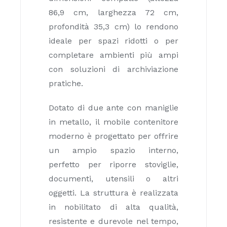
86,9 cm, larghezza 72 cm,
profondità 35,3 cm) lo rendono
ideale per spazi ridotti o per
completare ambienti più ampi
con soluzioni di archiviazione
pratiche.
Dotato di due ante con maniglie
in metallo, il mobile contenitore
moderno è progettato per offrire
un ampio spazio interno,
perfetto per riporre stoviglie,
documenti, utensili o altri
oggetti. La struttura è realizzata
in nobilitato di alta qualità,
resistente e durevole nel tempo,