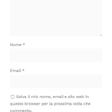
Nome
*
Email
*
Salva il mio nome, email e sito web in
questo browser per la prossima volta che
commento.