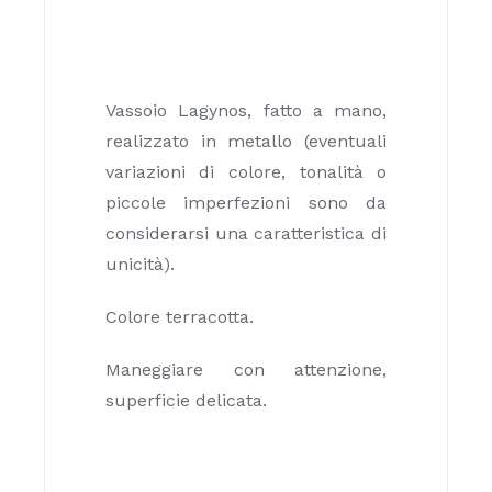
Vassoio Lagynos, fatto a mano,
realizzato in metallo (eventuali
variazioni di colore, tonalità o
piccole imperfezioni sono da
considerarsi una caratteristica di
unicità).
Colore terracotta.
Maneggiare con attenzione,
superficie delicata.