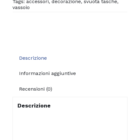
Tags:
accessori
,
decorazione
,
svuota tasche
,
vassoio
Descrizione
Informazioni aggiuntive
Recensioni (0)
Descrizione