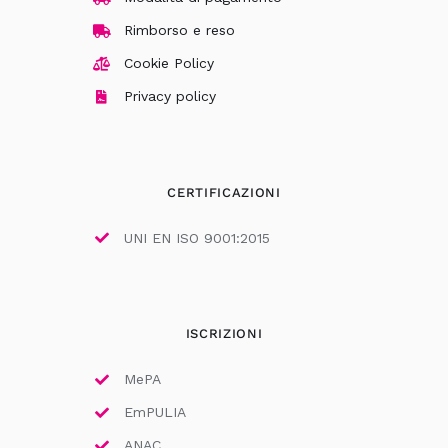
Rimborso e reso
Cookie Policy
Privacy policy
CERTIFICAZIONI
UNI EN ISO 9001:2015
ISCRIZIONI
MePA
EmPULIA
ANAC