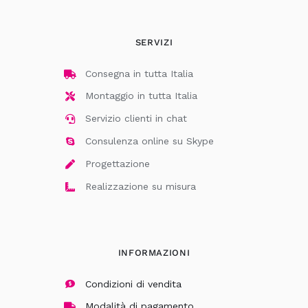
SERVIZI
Consegna in tutta Italia
Montaggio in tutta Italia
Servizio clienti in chat
Consulenza online su Skype
Progettazione
Realizzazione su misura
INFORMAZIONI
Condizioni di vendita
Modalità di pagamento