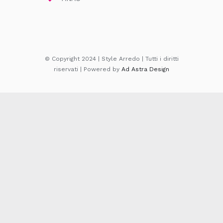
© Copyright 2024 | Style Arredo | Tutti i diritti
riservati | Powered by
Ad Astra Design