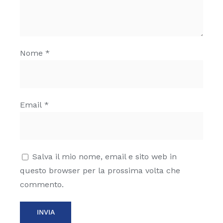
Nome
*
Email
*
Salva il mio nome, email e sito web in
questo browser per la prossima volta che
commento.