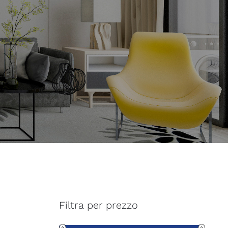
Filtra per prezzo