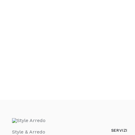
SERVIZI
Style & Arredo