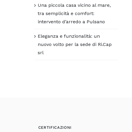
Una piccola casa vicino al mare,
tra semplicità e comfort:
intervento d’arredo a Pulsano
Eleganza e funzionalità: un
nuovo volto per la sede di Ri.Cap
srl
CERTIFICAZIONI