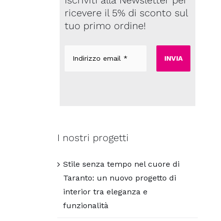
ricevere il 5% di sconto sul
tuo primo ordine!
Indirizzo
email
*
I nostri progetti
Stile senza tempo nel cuore di
Taranto: un nuovo progetto di
interior tra eleganza e
funzionalità