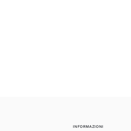
INFORMAZIONI