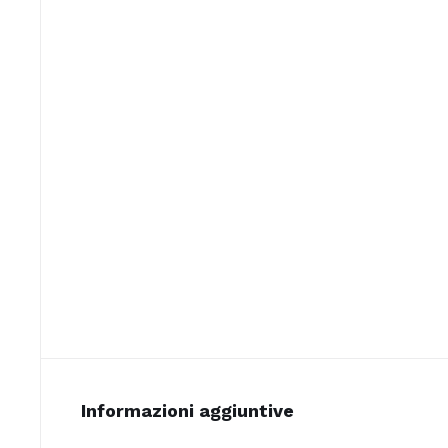
Informazioni aggiuntive