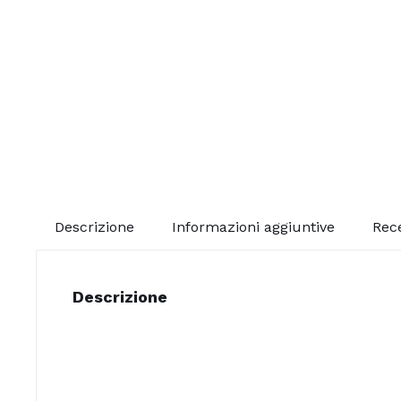
Descrizione
Informazioni aggiuntive
Rece
Descrizione