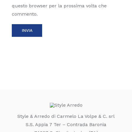
questo browser per la prossima volta che
commento.
Style & Arredo di Carmelo La Volpe & C. srl
S.S. Appia 7 Ter – Contrada Baronia