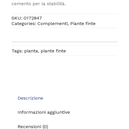
cemento per la stabilità.
SKU:
0172847
Categories:
Complementi
,
Piante finte
Tags:
pianta
,
piante finte
Descrizione
Informazioni aggiuntive
Recensioni (0)