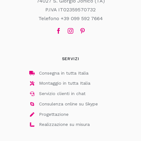
74027 S. Giorgio Jonico (TA)
P.IVA IT02359570732
Telefono +39 099 592 7664
SERVIZI
Consegna in tutta Italia
Montaggio in tutta Italia
Servizio clienti in chat
Consulenza online su Skype
Progettazione
Realizzazione su misura