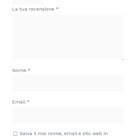
La tua recensione
*
Nome
*
Email
*
Salva il mio nome, email e sito web in