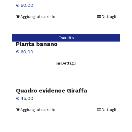
€
60,00
Aggiungi al carrello
Dettagli
Esaurito
Pianta banano
€
60,00
Dettagli
Quadro evidence Giraffa
€
45,00
Aggiungi al carrello
Dettagli