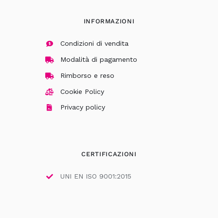
INFORMAZIONI
Condizioni di vendita
Modalità di pagamento
Rimborso e reso
Cookie Policy
Privacy policy
CERTIFICAZIONI
UNI EN ISO 9001:2015