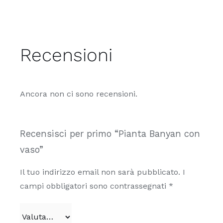
Recensioni
Ancora non ci sono recensioni.
Recensisci per primo “Pianta Banyan con
vaso”
Il tuo indirizzo email non sarà pubblicato.
I
campi obbligatori sono contrassegnati
*