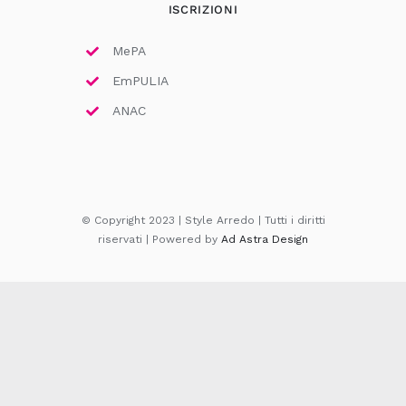
ISCRIZIONI
MePA
EmPULIA
ANAC
© Copyright 2023 | Style Arredo | Tutti i diritti
riservati | Powered by
Ad Astra Design