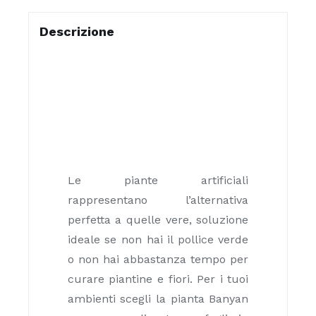
Descrizione
Le piante artificiali
rappresentano l’alternativa
perfetta a quelle vere, soluzione
ideale se non hai il pollice verde
o non hai abbastanza tempo per
curare piantine e fiori. Per i tuoi
ambienti scegli la pianta Banyan