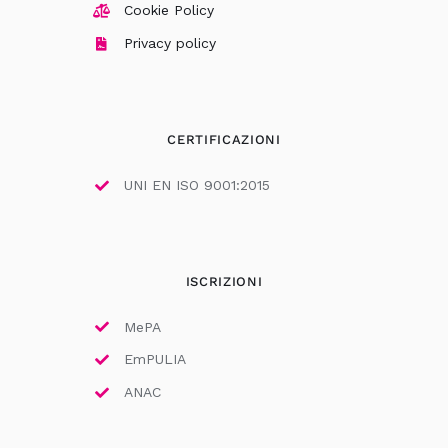
Cookie Policy
Privacy policy
CERTIFICAZIONI
UNI EN ISO 9001:2015
ISCRIZIONI
MePA
EmPULIA
ANAC