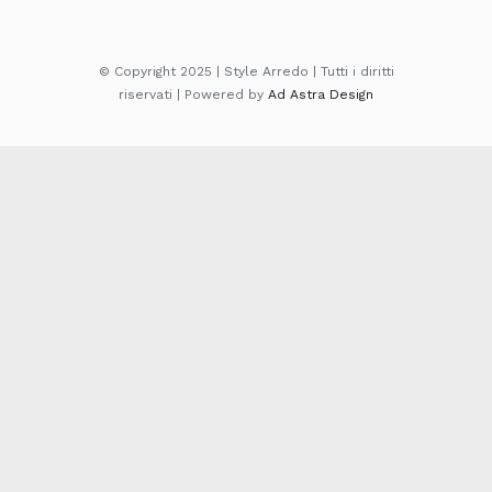
© Copyright 2025 | Style Arredo | Tutti i diritti
riservati | Powered by
Ad Astra Design