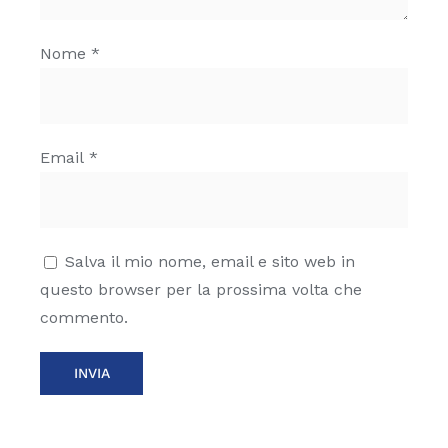
Nome
*
Email
*
Salva il mio nome, email e sito web in
questo browser per la prossima volta che
commento.