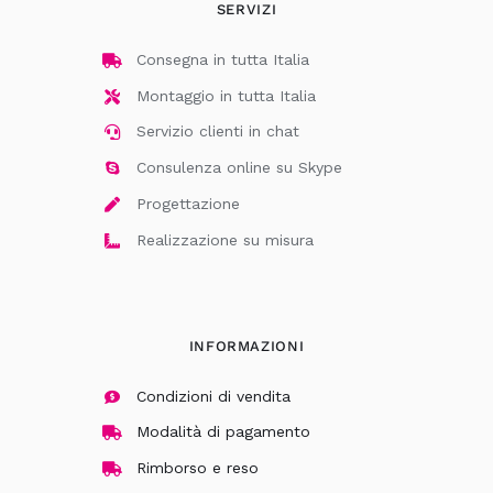
SERVIZI
Consegna in tutta Italia
Montaggio in tutta Italia
Servizio clienti in chat
Consulenza online su Skype
Progettazione
Realizzazione su misura
INFORMAZIONI
Condizioni di vendita
Modalità di pagamento
Rimborso e reso