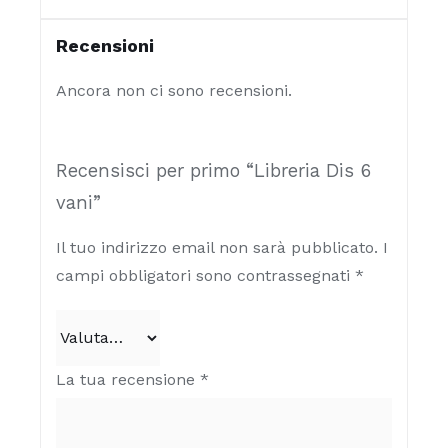
Recensioni
Ancora non ci sono recensioni.
Recensisci per primo “Libreria Dis 6
vani”
Il tuo indirizzo email non sarà pubblicato.
I
campi obbligatori sono contrassegnati
*
La tua recensione
*