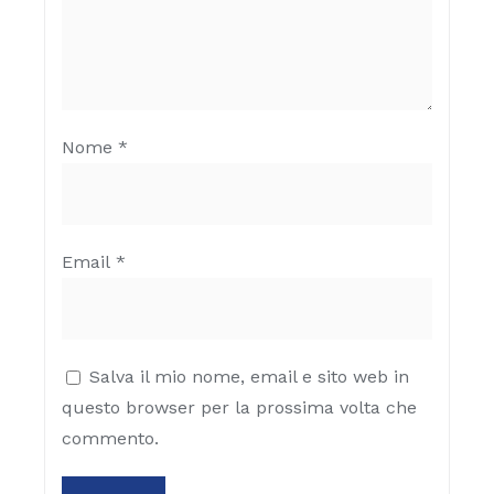
Nome
*
Email
*
Salva il mio nome, email e sito web in
questo browser per la prossima volta che
commento.