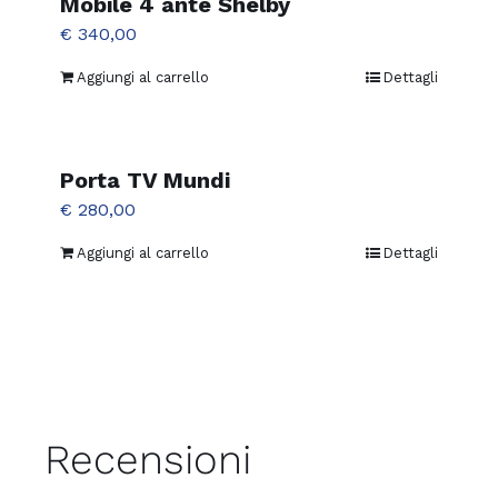
Mobile 4 ante Shelby
€
340,00
Aggiungi al carrello
Dettagli
Porta TV Mundi
€
280,00
Aggiungi al carrello
Dettagli
Recensioni