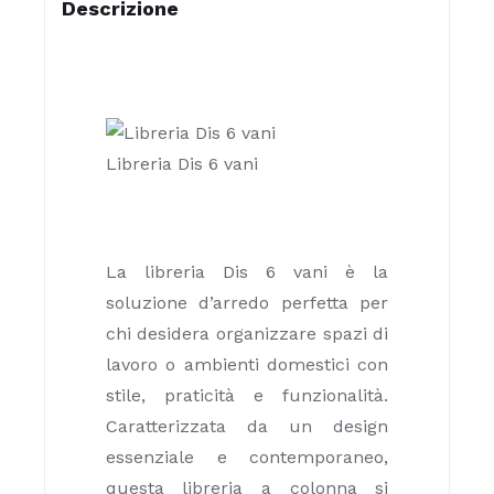
Descrizione
Libreria Dis 6 vani
La libreria Dis 6 vani è la
soluzione d’arredo perfetta per
chi desidera organizzare spazi di
lavoro o ambienti domestici con
stile, praticità e funzionalità.
Caratterizzata da un design
essenziale e contemporaneo,
questa libreria a colonna si