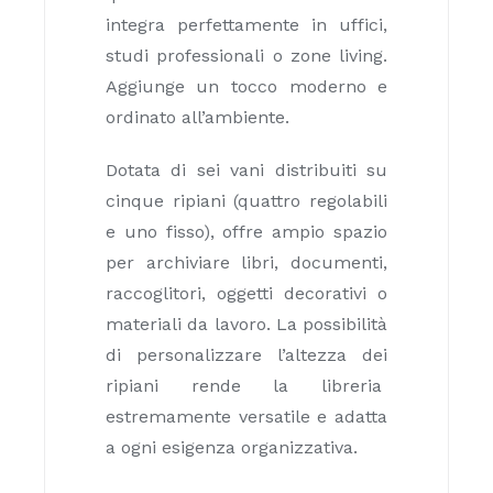
integra perfettamente in uffici,
studi professionali o zone living.
Aggiunge un tocco moderno e
ordinato all’ambiente.
Dotata di sei vani distribuiti su
cinque ripiani (quattro regolabili
e uno fisso), offre ampio spazio
per archiviare libri, documenti,
raccoglitori, oggetti decorativi o
materiali da lavoro. La possibilità
di personalizzare l’altezza dei
ripiani rende la libreria
estremamente versatile e adatta
a ogni esigenza organizzativa.