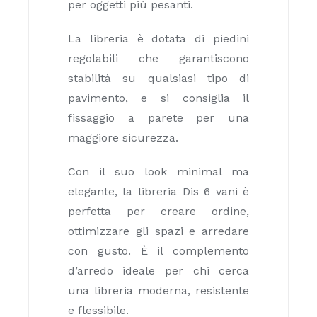
per oggetti più pesanti.
La libreria è dotata di piedini
regolabili che garantiscono
stabilità su qualsiasi tipo di
pavimento, e si consiglia il
fissaggio a parete per una
maggiore sicurezza.
Con il suo look minimal ma
elegante, la libreria Dis 6 vani è
perfetta per creare ordine,
ottimizzare gli spazi e arredare
con gusto. È il complemento
d’arredo ideale per chi cerca
una libreria moderna, resistente
e flessibile.