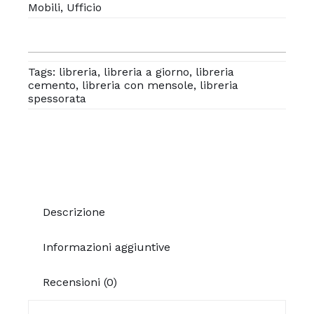
Mobili
,
Ufficio
Tags:
libreria
,
libreria a giorno
,
libreria
cemento
,
libreria con mensole
,
libreria
spessorata
Descrizione
Informazioni aggiuntive
Recensioni (0)