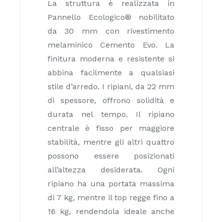
La struttura è realizzata in
Pannello Ecologico® nobilitato
da 30 mm con rivestimento
melaminico Cemento Evo. La
finitura moderna e resistente si
abbina facilmente a qualsiasi
stile d’arredo. I ripiani, da 22 mm
di spessore, offrono solidità e
durata nel tempo. Il ripiano
centrale è fisso per maggiore
stabilità, mentre gli altri quattro
possono essere posizionati
all’altezza desiderata. Ogni
ripiano ha una portata massima
di 7 kg, mentre il top regge fino a
16 kg, rendendola ideale anche