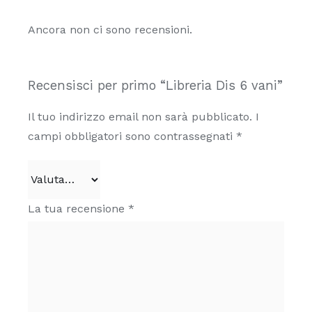
Ancora non ci sono recensioni.
Recensisci per primo “Libreria Dis 6 vani”
Il tuo indirizzo email non sarà pubblicato.
I
campi obbligatori sono contrassegnati
*
La tua recensione
*