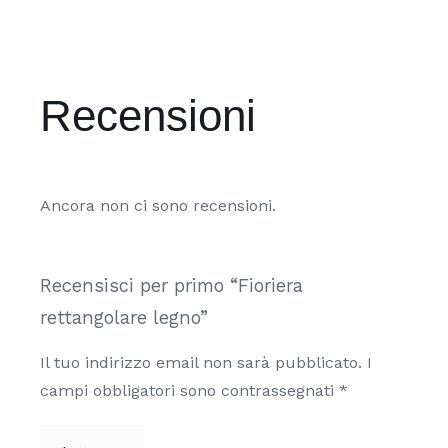
Recensioni
Ancora non ci sono recensioni.
Recensisci per primo “Fioriera
rettangolare legno”
Il tuo indirizzo email non sarà pubblicato.
I
campi obbligatori sono contrassegnati
*