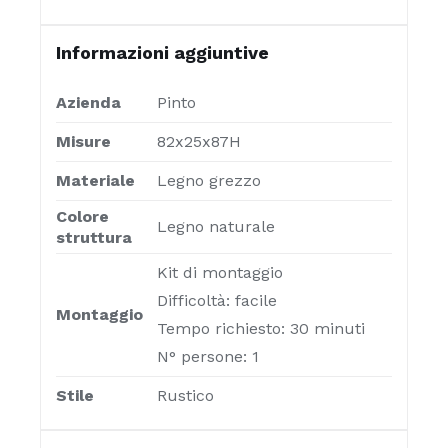
Informazioni aggiuntive
Azienda
Pinto
Misure
82x25x87H
Materiale
Legno grezzo
Colore
Legno naturale
struttura
Kit di montaggio
Difficoltà: facile
Montaggio
Tempo richiesto: 30 minuti
N° persone: 1
Stile
Rustico