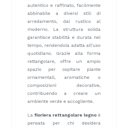
autentico e raffinato, facilmente
abbinabile a diversi stili di
arredamento, dal rustico al
moderno. La struttura solida
garantisce stabilità e durata nel
tempo, rendendola adatta all’uso
quotidiano. Grazie alla forma
rettangolare, offre un ampio
spazio per ospitare piante
ornamentali, aromatiche o
composizioni decorative,
contribuendo a creare un
ambiente verde e accogliente.
La
fioriera rettangolare legno
è
pensata per chi desidera