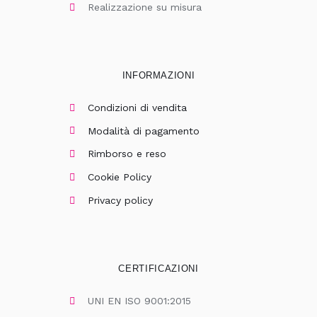
Realizzazione su misura
INFORMAZIONI
Condizioni di vendita
Modalità di pagamento
Rimborso e reso
Cookie Policy
Privacy policy
CERTIFICAZIONI
UNI EN ISO 9001:2015