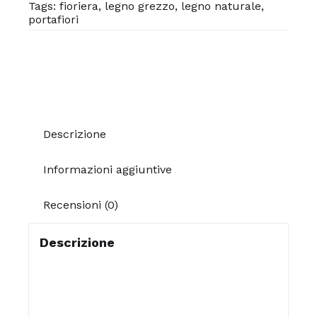
Tags:
fioriera
,
legno grezzo
,
legno naturale
,
portafiori
Descrizione
Informazioni aggiuntive
Recensioni (0)
Descrizione