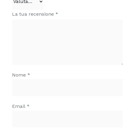
La tua recensione
*
Nome
*
Email
*