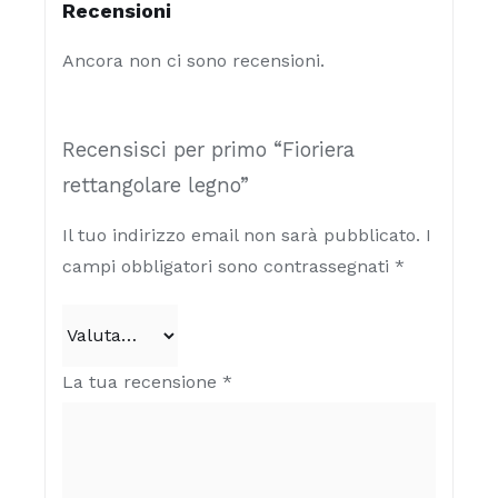
Recensioni
Ancora non ci sono recensioni.
Recensisci per primo “Fioriera
rettangolare legno”
Il tuo indirizzo email non sarà pubblicato.
I
campi obbligatori sono contrassegnati
*
La tua recensione
*