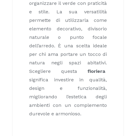
organizzare il verde con praticità
e stile. La sua versatilità
permette di utilizzarla come
elemento decorativo, divisorio
naturale o punto focale
dell’arredo. È una scelta ideale
per chi ama portare un tocco di
natura negli spazi abitativi.
Scegliere questa
fioriera
significa investire in qualità,
design e funzionalità,
migliorando l’estetica degli
ambienti con un complemento
durevole e armonioso.