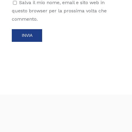
Salva il mio nome, email e sito web in
questo browser per la prossima volta che
commento.