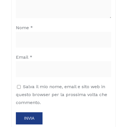
Nome
*
Email
*
Salva il mio nome, email e sito web in
questo browser per la prossima volta che
commento.