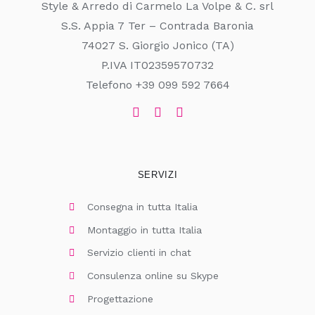
Style & Arredo di Carmelo La Volpe & C. srl
S.S. Appia 7 Ter – Contrada Baronia
74027 S. Giorgio Jonico (TA)
P.IVA IT02359570732
Telefono +39 099 592 7664
SERVIZI
Consegna in tutta Italia
Montaggio in tutta Italia
Servizio clienti in chat
Consulenza online su Skype
Progettazione