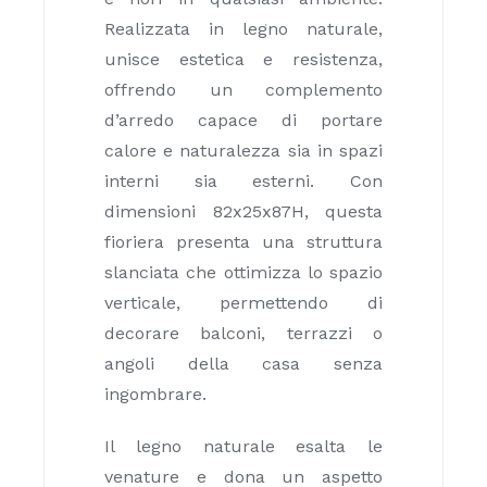
Realizzata in legno naturale,
unisce estetica e resistenza,
offrendo un complemento
d’arredo capace di portare
calore e naturalezza sia in spazi
interni sia esterni. Con
dimensioni 82x25x87H, questa
fioriera presenta una struttura
slanciata che ottimizza lo spazio
verticale, permettendo di
decorare balconi, terrazzi o
angoli della casa senza
ingombrare.
Il legno naturale esalta le
venature e dona un aspetto