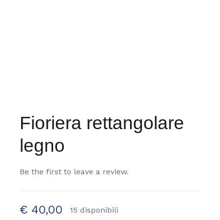
Fioriera rettangolare
legno
Be the first to leave a review.
€
40,00
15 disponibili