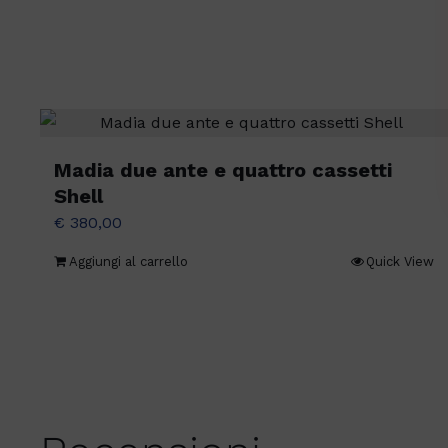
Madia due ante e quattro cassetti
Shell
€
380,00
Aggiungi al carrello
Quick View