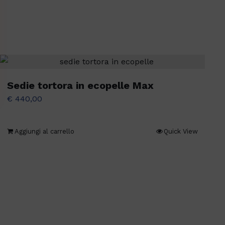
Sedie tortora in ecopelle Max
€
440,00
Aggiungi al carrello
Quick View