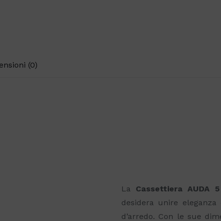
ensioni (0)
La
Cassettiera AUDA 5
desidera unire eleganza
d’arredo. Con le sue dim