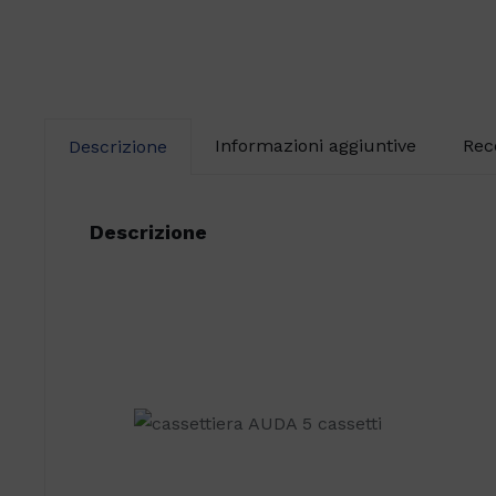
Informazioni aggiuntive
Rec
Descrizione
Descrizione