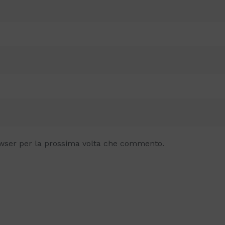
owser per la prossima volta che commento.