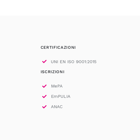
CERTIFICAZIONI
UNI EN ISO 9001:2015
ISCRIZIONI
MePA
EmPULIA
ANAC