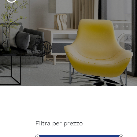
Filtra per prezzo