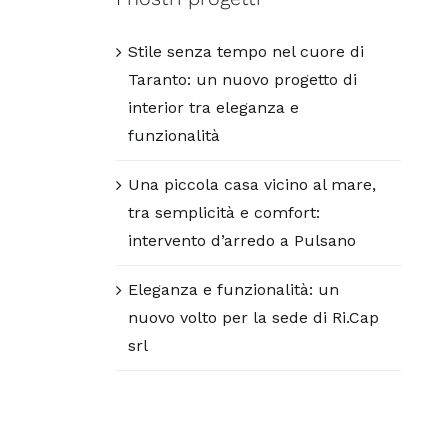
Stile senza tempo nel cuore di
Taranto: un nuovo progetto di
interior tra eleganza e
funzionalità
Una piccola casa vicino al mare,
tra semplicità e comfort:
intervento d’arredo a Pulsano
Eleganza e funzionalità: un
nuovo volto per la sede di Ri.Cap
srl