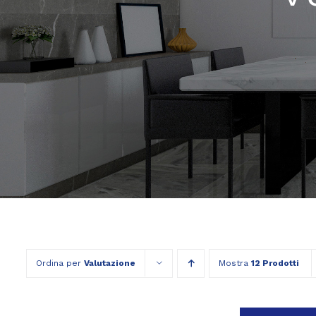
Ordina per
Valutazione
Mostra
12 Prodotti