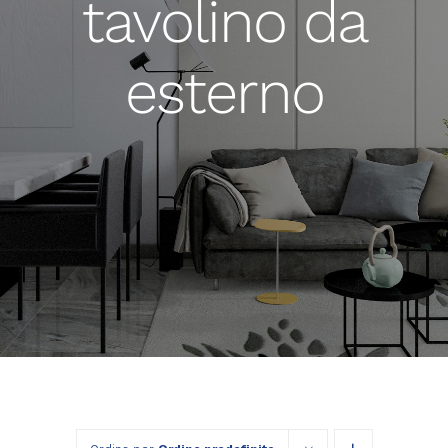
tavolino da
esterno