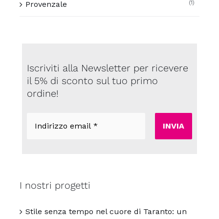
(1)
Provenzale
Iscriviti alla Newsletter per ricevere
il 5% di sconto sul tuo primo
ordine!
Indirizzo
email
*
I nostri progetti
Stile senza tempo nel cuore di Taranto: un