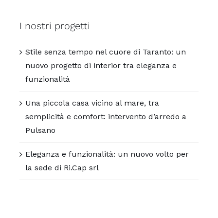
I nostri progetti
Stile senza tempo nel cuore di Taranto: un
nuovo progetto di interior tra eleganza e
funzionalità
Una piccola casa vicino al mare, tra
semplicità e comfort: intervento d’arredo a
Pulsano
Eleganza e funzionalità: un nuovo volto per
la sede di Ri.Cap srl