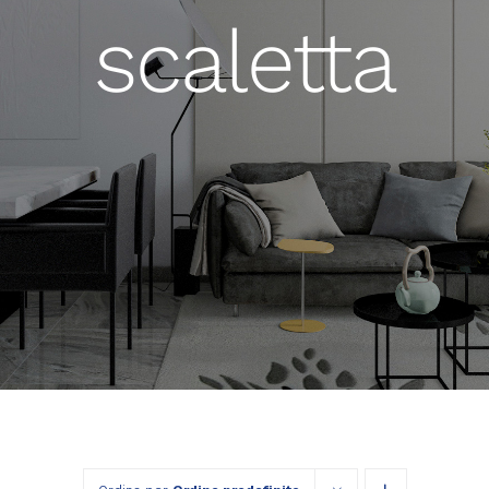
scaletta