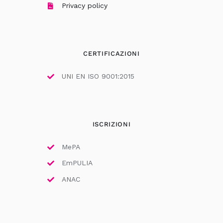
Privacy policy
CERTIFICAZIONI
UNI EN ISO 9001:2015
ISCRIZIONI
MePA
EmPULIA
ANAC