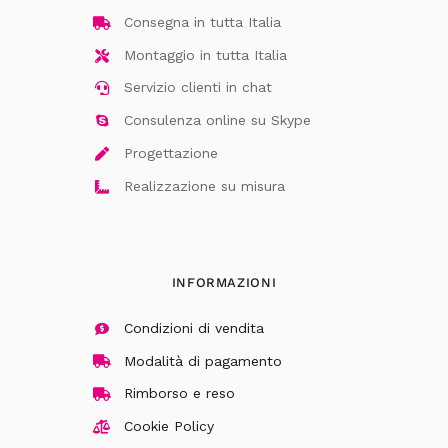
Consegna in tutta Italia
Montaggio in tutta Italia
Servizio clienti in chat
Consulenza online su Skype
Progettazione
Realizzazione su misura
INFORMAZIONI
Condizioni di vendita
Modalità di pagamento
Rimborso e reso
Cookie Policy