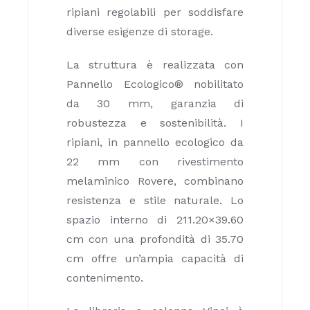
ripiani regolabili per soddisfare
diverse esigenze di storage.
La struttura è realizzata con
Pannello Ecologico® nobilitato
da 30 mm, garanzia di
robustezza e sostenibilità. I
ripiani, in pannello ecologico da
22 mm con rivestimento
melaminico Rovere, combinano
resistenza e stile naturale. Lo
spazio interno di 211.20×39.60
cm con una profondità di 35.70
cm offre un’ampia capacità di
contenimento.