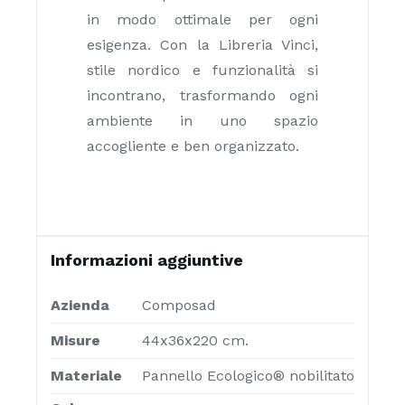
in modo ottimale per ogni
esigenza. Con la Libreria Vinci,
stile nordico e funzionalità si
incontrano, trasformando ogni
ambiente in uno spazio
accogliente e ben organizzato.
Informazioni aggiuntive
Azienda
Composad
Misure
44x36x220 cm.
Materiale
Pannello Ecologico® nobilitato