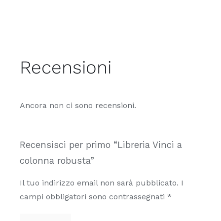
Recensioni
Ancora non ci sono recensioni.
Recensisci per primo “Libreria Vinci a
colonna robusta”
Il tuo indirizzo email non sarà pubblicato.
I
campi obbligatori sono contrassegnati
*