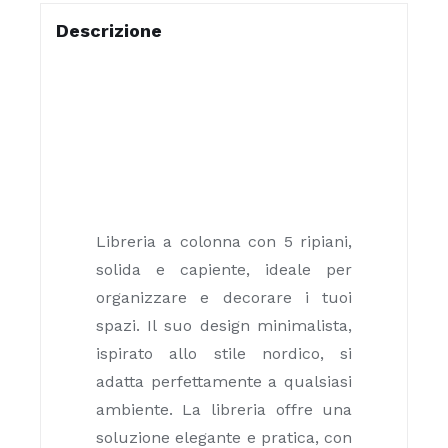
Descrizione
Libreria a colonna con 5 ripiani,
solida e capiente, ideale per
organizzare e decorare i tuoi
spazi. Il suo design minimalista,
ispirato allo stile nordico, si
adatta perfettamente a qualsiasi
ambiente. La libreria offre una
soluzione elegante e pratica, con