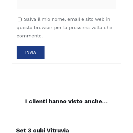
Salva il mio nome, email e sito web in
questo browser per la prossima volta che
commento.
I clienti hanno visto anche…
Set 3 cubi Vitruvia