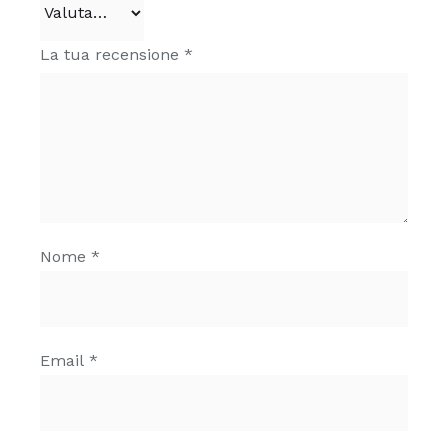
La tua recensione
*
Nome
*
Email
*