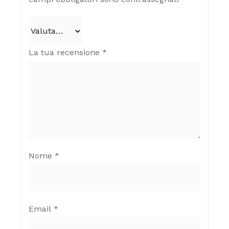
La tua recensione
*
Nome
*
Email
*