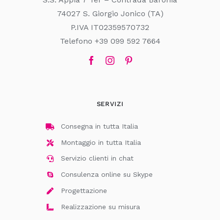
74027 S. Giorgio Jonico (TA)
P.IVA IT02359570732
Telefono +39 099 592 7664
SERVIZI
Consegna in tutta Italia
Montaggio in tutta Italia
Servizio clienti in chat
Consulenza online su Skype
Progettazione
Realizzazione su misura