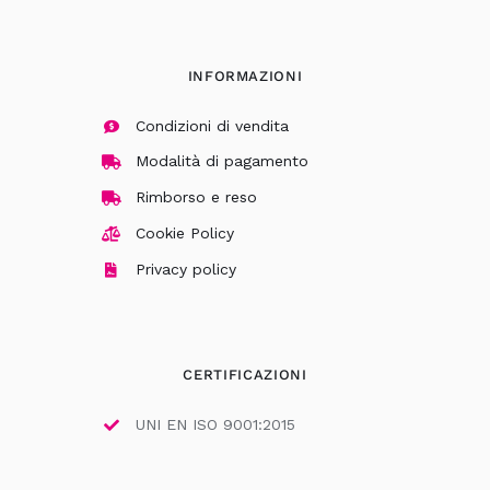
INFORMAZIONI
Condizioni di vendita
Modalità di pagamento
Rimborso e reso
Cookie Policy
Privacy policy
CERTIFICAZIONI
UNI EN ISO 9001:2015