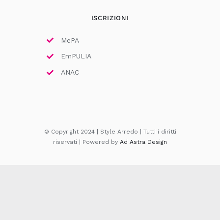
ISCRIZIONI
MePA
EmPULIA
ANAC
© Copyright 2024 | Style Arredo | Tutti i diritti
riservati | Powered by
Ad Astra Design