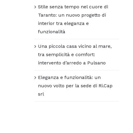
Stile senza tempo nel cuore di
Taranto: un nuovo progetto di
interior tra eleganza e
funzionalità
Una piccola casa vicino al mare,
tra semplicità e comfort:
intervento d’arredo a Pulsano
Eleganza e funzionalità: un
nuovo volto per la sede di Ri.Cap
srl