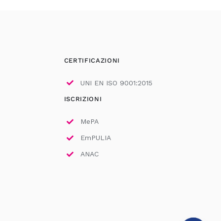
CERTIFICAZIONI
UNI EN ISO 9001:2015
ISCRIZIONI
MePA
EmPULIA
ANAC