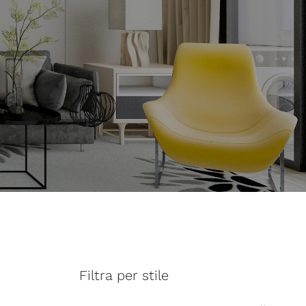
Filtra per stile