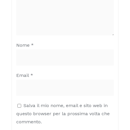
Nome
*
Email
*
Salva il mio nome, email e sito web in
questo browser per la prossima volta che
commento.