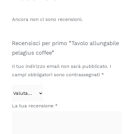
Ancora non ci sono recensioni.
Recensisci per primo “Tavolo allungabile
pelagius coffee”
Il tuo indirizzo email non sarà pubblicato.
I
campi obbligatori sono contrassegnati
*
La tua recensione
*