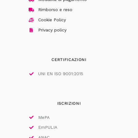
Rimborso e reso
Cookie Policy
Privacy policy
CERTIFICAZIONI
UNI EN ISO 9001:2015
ISCRIZIONI
MePA
EmPULIA
ANAC