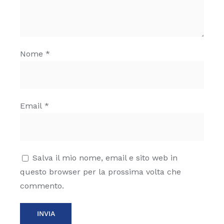
Nome
*
Email
*
Salva il mio nome, email e sito web in
questo browser per la prossima volta che
commento.