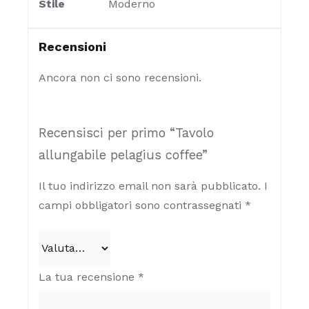
Stile
Moderno
Recensioni
Ancora non ci sono recensioni.
Recensisci per primo “Tavolo
allungabile pelagius coffee”
Il tuo indirizzo email non sarà pubblicato.
I
campi obbligatori sono contrassegnati
*
La tua recensione
*