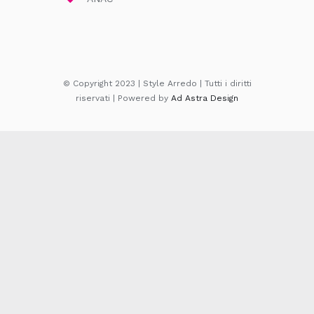
© Copyright 2023 | Style Arredo | Tutti i diritti
riservati | Powered by
Ad Astra Design