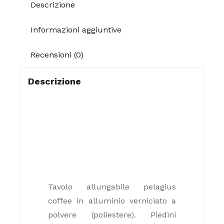
Descrizione
Informazioni aggiuntive
Recensioni (0)
Descrizione
Tavolo allungabile pelagius
coffee in alluminio verniciato a
polvere (poliestere). Piedini