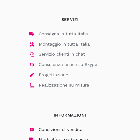
SERVIZI
Consegna in tutta Italia
Montaggio in tutta Italia
Servizio clienti in chat
Consulenza online su Skype
Progettazione
Realizzazione su misura
INFORMAZIONI
Condizioni di vendita
Modalità di pagamento