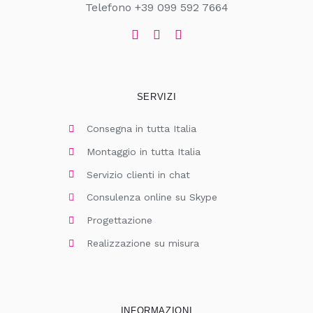
Telefono +39 099 592 7664
SERVIZI
Consegna in tutta Italia
Montaggio in tutta Italia
Servizio clienti in chat
Consulenza online su Skype
Progettazione
Realizzazione su misura
INFORMAZIONI