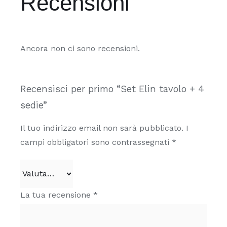
Recensioni
Ancora non ci sono recensioni.
Recensisci per primo “Set Elin tavolo + 4
sedie”
Il tuo indirizzo email non sarà pubblicato.
I
campi obbligatori sono contrassegnati
*
La tua recensione
*