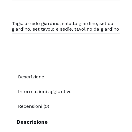
Tags:
arredo giardino
,
salotto giardino
,
set da
giardino
,
set tavolo e sedie
,
tavolino da giardino
Descrizione
Informazioni aggiuntive
Recensioni (0)
Descrizione