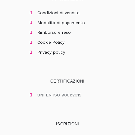
Condizioni di vendita
Modalità di pagamento
Rimborso e reso
Cookie Policy
Privacy policy
CERTIFICAZIONI
UNI EN ISO 9001:2015
ISCRIZIONI