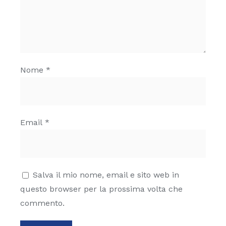
Nome
*
Email
*
Salva il mio nome, email e sito web in
questo browser per la prossima volta che
commento.