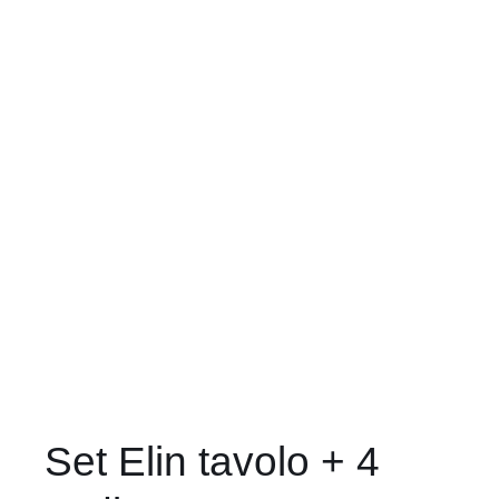
Set Elin tavolo + 4