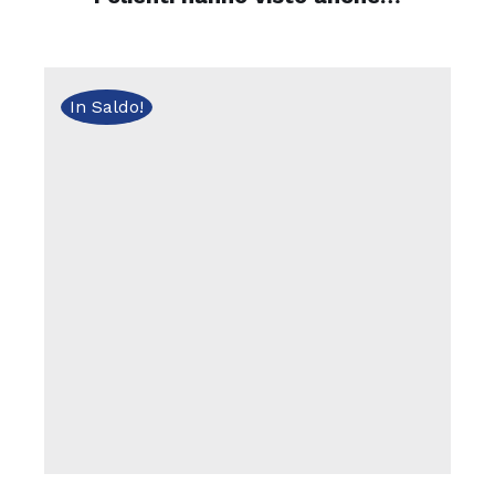
In Saldo!