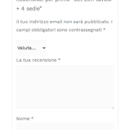
+ 4 sedie”
Il tuo indirizzo email non sarà pubblicato.
I
campi obbligatori sono contrassegnati
*
La tua recensione
*
Nome
*