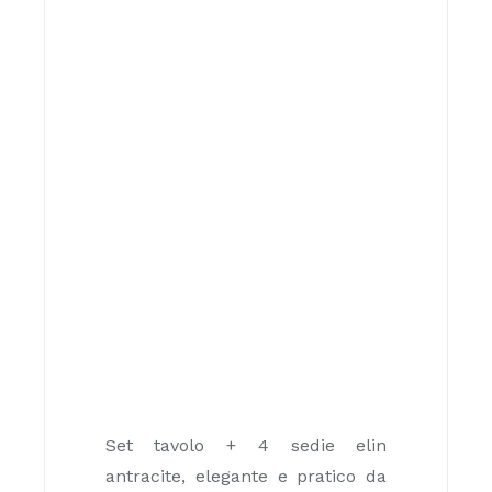
Set tavolo + 4 sedie elin
antracite, elegante e pratico da