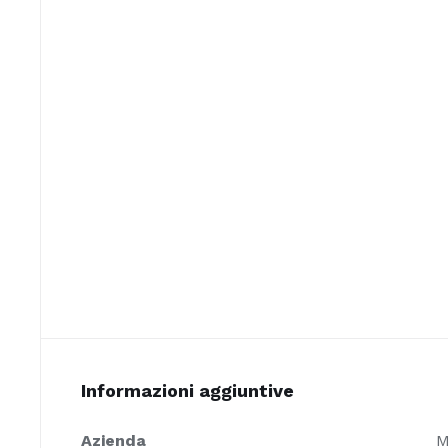
Informazioni aggiuntive
Azienda
M