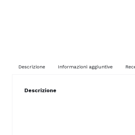
Descrizione
Informazioni aggiuntive
Rece
Descrizione