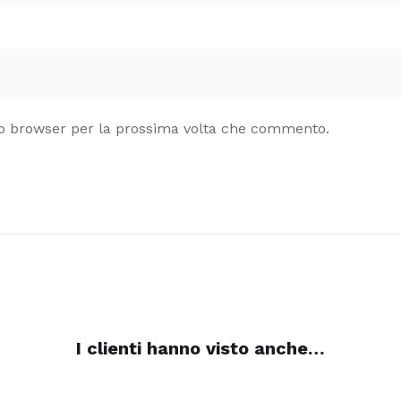
sto browser per la prossima volta che commento.
I clienti hanno visto anche…