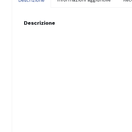
Descrizione
Descrizione