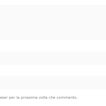
owser per la prossima volta che commento.