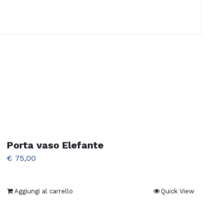
Porta vaso Elefante
€
75,00
Aggiungi al carrello
Quick View