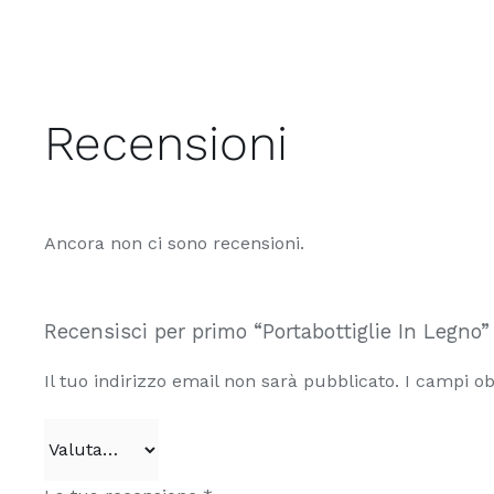
Recensioni
Ancora non ci sono recensioni.
Recensisci per primo “Portabottiglie In Legno”
Il tuo indirizzo email non sarà pubblicato.
I campi ob