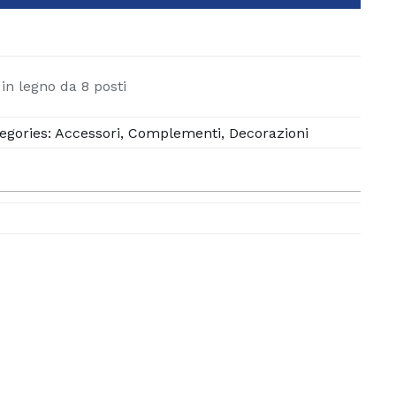
in legno da 8 posti
egories:
Accessori
,
Complementi
,
Decorazioni