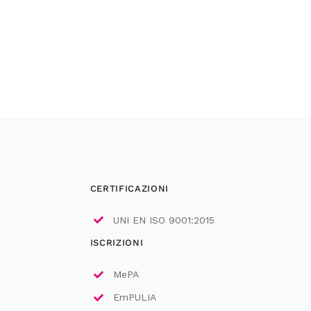
CERTIFICAZIONI
UNI EN ISO 9001:2015
ISCRIZIONI
MePA
EmPULIA