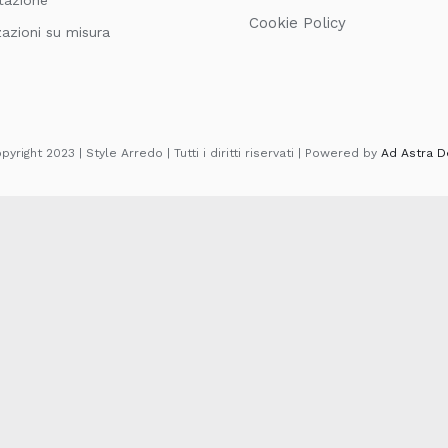
Cookie Policy
zazioni su misura
yright 2023 | Style Arredo | Tutti i diritti riservati | Powered by
Ad Astra D