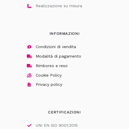
Realizzazione su misura
INFORMAZIONI
Condizioni di vendita
Modalità di pagamento
Rimborso e reso
Cookie Policy
Privacy policy
CERTIFICAZIONI
UNI EN ISO 9001:2015