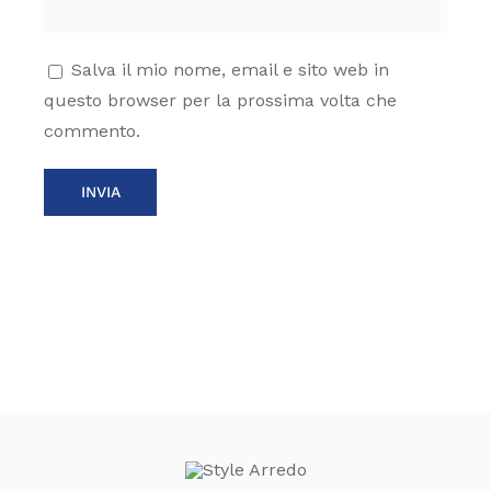
Salva il mio nome, email e sito web in
questo browser per la prossima volta che
commento.