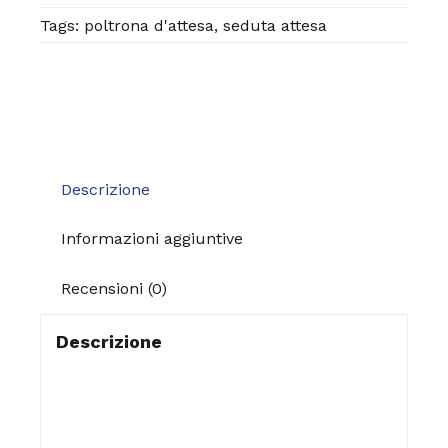
Tags:
poltrona d'attesa
,
seduta attesa
Descrizione
Informazioni aggiuntive
Recensioni (0)
Descrizione