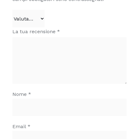
La tua recensione
*
Nome
*
Email
*