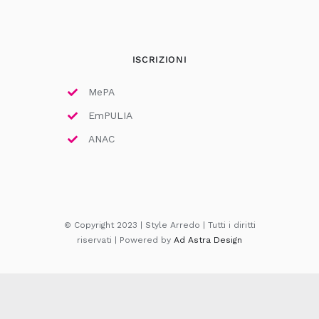
ISCRIZIONI
MePA
EmPULIA
ANAC
© Copyright 2023 | Style Arredo | Tutti i diritti
riservati | Powered by
Ad Astra Design