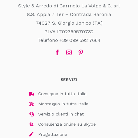
Style & Arredo di Carmelo La Volpe & C. srl
S.S. Appia 7 Ter – Contrada Baronia
74027 S. Giorgio Jonico (TA)
P.IVA IT02359570732
Telefono +39 099 592 7664
SERVIZI
Consegna in tutta Italia
Montaggio in tutta Italia
Servizio clienti in chat
Consulenza online su Skype
Progettazione