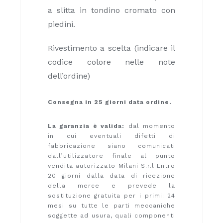
a slitta in tondino cromato con
piedini.
Rivestimento a scelta (indicare il
codice colore nelle note
dell’ordine)
Consegna in 25 giorni data ordine.
La garanzia è valida:
dal momento
in cui eventuali difetti di
fabbricazione siano comunicati
dall’utilizzatore finale al punto
vendita autorizzato Milani S.r.l Entro
20 giorni dalla data di ricezione
della merce e prevede la
sostituzione gratuita per i primi: 24
mesi su tutte le parti meccaniche
soggette ad usura, quali componenti