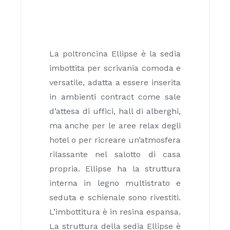
La poltroncina Ellipse è la sedia
imbottita per scrivania comoda e
versatile, adatta a essere inserita
in ambienti contract come sale
d’attesa di uffici, hall di alberghi,
ma anche per le aree relax degli
hotel o per ricreare un’atmosfera
rilassante nel salotto di casa
propria. Ellipse ha la struttura
interna in legno multistrato e
seduta e schienale sono rivestiti.
L’imbottitura è in resina espansa.
La struttura della sedia Ellipse è