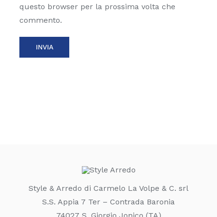
questo browser per la prossima volta che
commento.
Style & Arredo di Carmelo La Volpe & C. srl
S.S. Appia 7 Ter – Contrada Baronia
74027 S. Giorgio Jonico (TA)