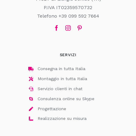
P.IVA IT02359570732
Telefono +39 099 592 7664
SERVIZI
Consegna in tutta Italia
Montaggio in tutta Italia
Servizio clienti in chat
Consulenza online su Skype
Progettazione
Realizzazione su misura