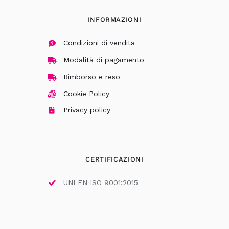
INFORMAZIONI
Condizioni di vendita
Modalità di pagamento
Rimborso e reso
Cookie Policy
Privacy policy
CERTIFICAZIONI
UNI EN ISO 9001:2015