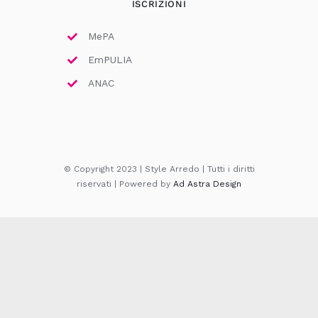
ISCRIZIONI
MePA
EmPULIA
ANAC
© Copyright 2023 | Style Arredo | Tutti i diritti
riservati | Powered by
Ad Astra Design