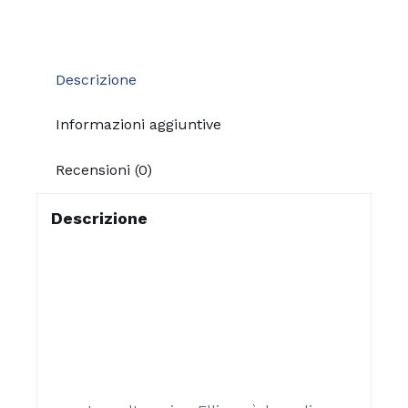
Descrizione
Informazioni aggiuntive
Recensioni (0)
Descrizione