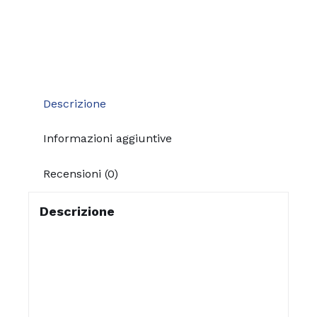
Descrizione
Informazioni aggiuntive
Recensioni (0)
Descrizione