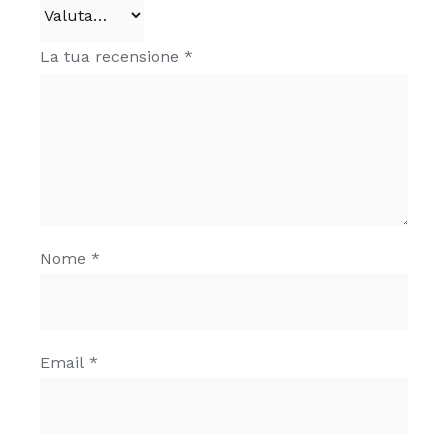
La tua recensione
*
Nome
*
Email
*