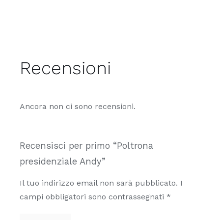
Recensioni
Ancora non ci sono recensioni.
Recensisci per primo “Poltrona
presidenziale Andy”
Il tuo indirizzo email non sarà pubblicato.
I
campi obbligatori sono contrassegnati
*