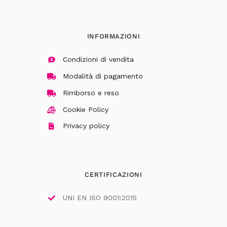
INFORMAZIONI
Condizioni di vendita
Modalità di pagamento
Rimborso e reso
Cookie Policy
Privacy policy
CERTIFICAZIONI
UNI EN ISO 9001:2015