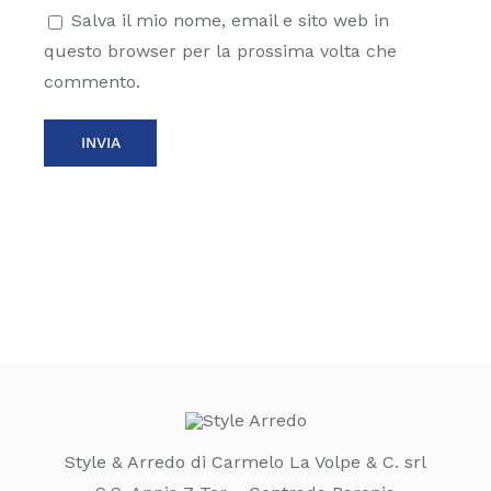
Salva il mio nome, email e sito web in
questo browser per la prossima volta che
commento.
Style & Arredo di Carmelo La Volpe & C. srl