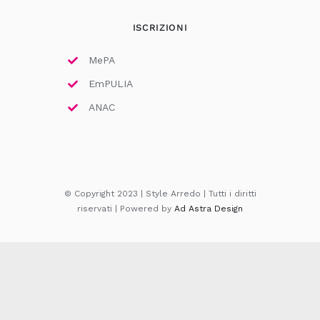
ISCRIZIONI
MePA
EmPULIA
ANAC
© Copyright 2023 | Style Arredo | Tutti i diritti
riservati | Powered by
Ad Astra Design