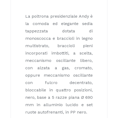
La poltrona presidenziale Andy è
la comoda ed elegante sedia
tappezzata dotata di
monoscocca e braccioli in legno
multistrato, braccioli pieni
incorporati imbottiti, a scelta,
meccanismo oscillante libero,
con alzata a gas, cromato,
oppure meccanismo oscillante
con fulcro decentrato,
bloccabile in quattro posizioni,
nero, base a 5 razze piana Ø 690
mm in alluminio lucido e set
ruote autofrenanti, in PP nero.