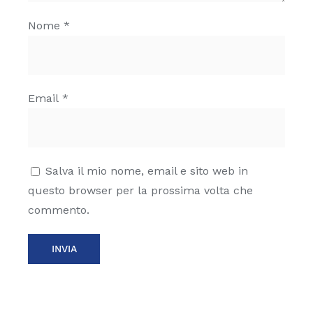
Nome
*
Email
*
Salva il mio nome, email e sito web in
questo browser per la prossima volta che
commento.