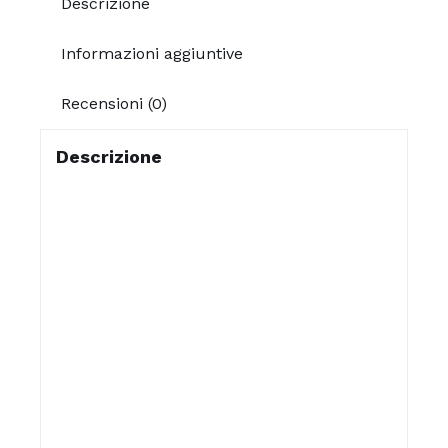
Descrizione
Informazioni aggiuntive
Recensioni (0)
Descrizione