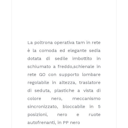
La poltrona operativa tam in rete
è la comoda ed elegante sedia
dotata di sedile imbottito in
schiumato a freddo,schienale in
rete GO con supporto lombare
regolabile in altezza, traslatore
di seduta, plastiche a vista di
colore nero, meccanismo
sincronizzato, bloccabile in 5
posizioni, nero e ruote
autofrenanti, in PP nero