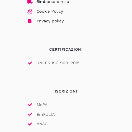
Rimborso e reso
Cookie Policy
Privacy policy
CERTIFICAZIONI
UNI EN ISO 9001:2015
ISCRIZIONI
MePA
EmPULIA
ANAC