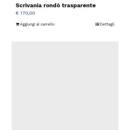
Scrivania rondò trasparente
€
170,00
Aggiungi al carrello
Dettagli