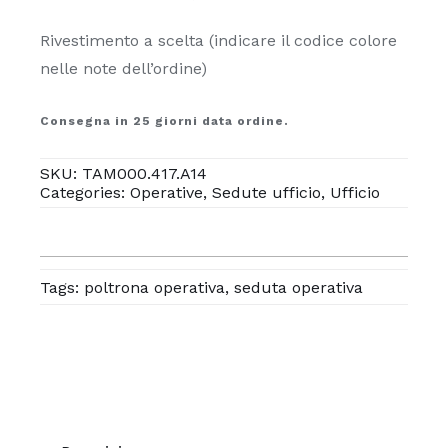
Rivestimento a scelta (indicare il codice colore
nelle note dell’ordine)
Consegna in 25 giorni data ordine.
SKU:
TAM000.417.A14
Categories:
Operative
,
Sedute ufficio
,
Ufficio
Tags:
poltrona operativa
,
seduta operativa