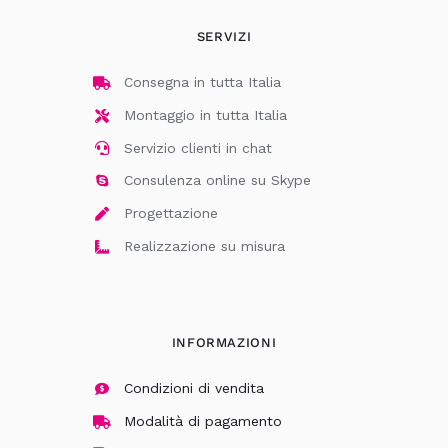
SERVIZI
Consegna in tutta Italia
Montaggio in tutta Italia
Servizio clienti in chat
Consulenza online su Skype
Progettazione
Realizzazione su misura
INFORMAZIONI
Condizioni di vendita
Modalità di pagamento