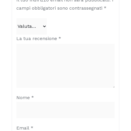
campi obbligatori sono contrassegnati
*
La tua recensione
*
Nome
*
Email
*