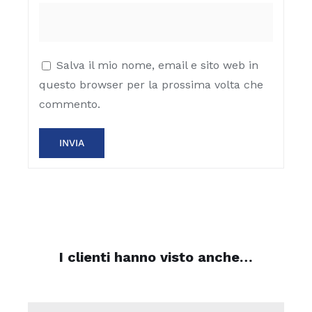
Salva il mio nome, email e sito web in
questo browser per la prossima volta che
commento.
I clienti hanno visto anche…