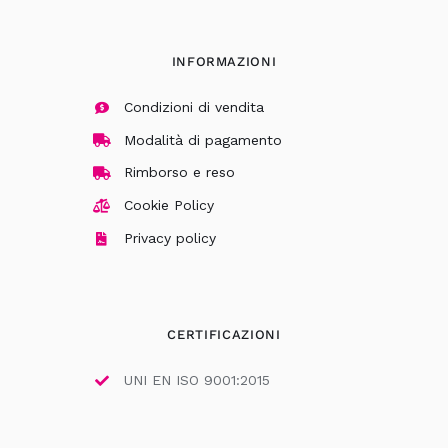
INFORMAZIONI
Condizioni di vendita
Modalità di pagamento
Rimborso e reso
Cookie Policy
Privacy policy
CERTIFICAZIONI
UNI EN ISO 9001:2015