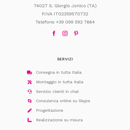
74027 S. Giorgio Jonico (TA)
P.IVA IT02359570732
Telefono +39 099 592 7664
SERVIZI
Consegna in tutta Italia
Montaggio in tutta Italia
Servizio clienti in chat
Consulenza online su Skype
Progettazione
Realizzazione su misura