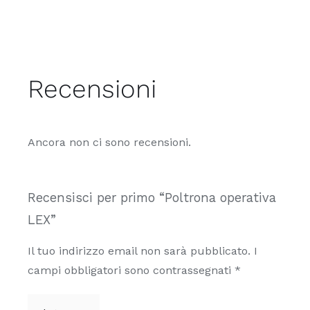
Recensioni
Ancora non ci sono recensioni.
Recensisci per primo “Poltrona operativa
LEX”
Il tuo indirizzo email non sarà pubblicato.
I
campi obbligatori sono contrassegnati
*