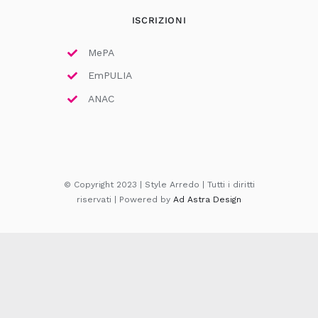
ISCRIZIONI
MePA
EmPULIA
ANAC
© Copyright 2023 | Style Arredo | Tutti i diritti
riservati | Powered by
Ad Astra Design