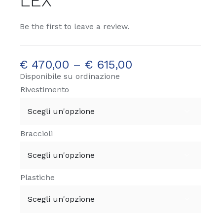
LEX
Be the first to leave a review.
€
470,00
–
€
615,00
Disponibile su ordinazione
Rivestimento

Braccioli

Plastiche
