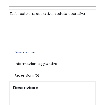
Tags:
poltrona operativa
,
seduta operativa
Descrizione
Informazioni aggiuntive
Recensioni (0)
Descrizione