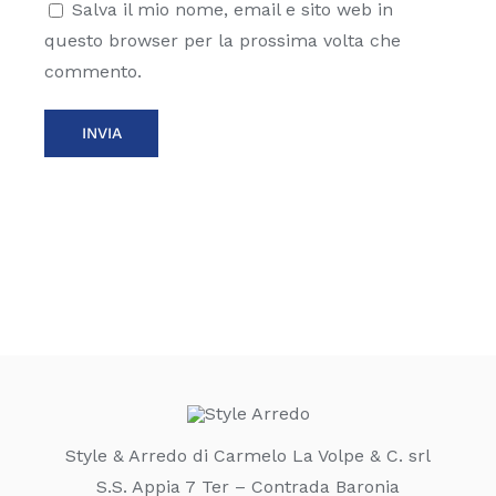
Salva il mio nome, email e sito web in
questo browser per la prossima volta che
commento.
Style & Arredo di Carmelo La Volpe & C. srl
S.S. Appia 7 Ter – Contrada Baronia