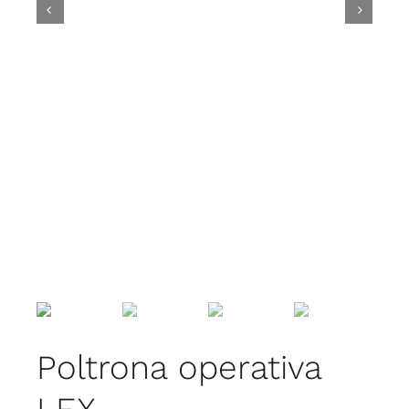


Poltrona operativa