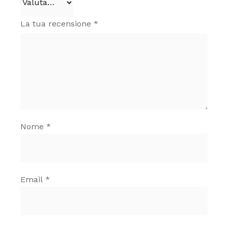
La tua recensione
*
Nome
*
Email
*