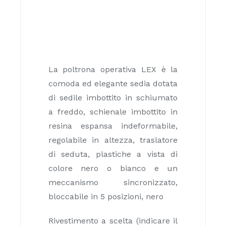
La poltrona operativa LEX è la
comoda ed elegante sedia dotata
di sedile imbottito in schiumato
a freddo, schienale imbottito in
resina espansa indeformabile,
regolabile in altezza, traslatore
di seduta, plastiche a vista di
colore nero o bianco e un
meccanismo sincronizzato,
bloccabile in 5 posizioni, nero
Rivestimento a scelta (indicare il